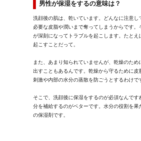
男性が保湿をするの意味は？
洗顔後の肌は、乾いています。どんなに注意し
必要な皮脂や潤いまで奪ってしまうからです。
が深刻になってトラブルを起こします。たとえ
起こすことだって。
また、あまり知られていませんが、乾燥のため
出すこともあるんです。乾燥から守るために皮
刺激や内部の水分の蒸散を防ごうとするわけで
そこで、洗顔後に保湿をするのが必須なんです
分を補給するのがベターです。水分の役割を果
の保湿剤です。