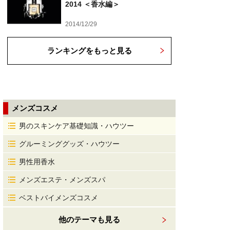
2014 ＜香水編＞
2014/12/29
ランキングをもっと見る
メンズコスメ
男のスキンケア基礎知識・ハウツー
グルーミンググッズ・ハウツー
男性用香水
メンズエステ・メンズスパ
ベストバイメンズコスメ
他のテーマも見る