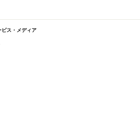
tサービス・メディア
ス