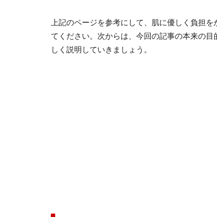
上記のページを参考にして、肌に優しく負担を
てください。次からは、今回の記事の本来の目
しく説明していきましょう。