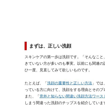
まずは、正しい洗顔
スキンケアの第一歩は洗顔です。「そんなこと
きていない方が多いのも事実。以前にも関連の
ひ一度、見直してみて欲しいものです。
たとえば、「
洗顔の重要性と正しい方法
」では
っている方に向けて、洗顔をする理由とそのプ
また、「
意外と知らない間違い洗顔方法ワース
しまう間違った洗顔のチップスを紹介していま