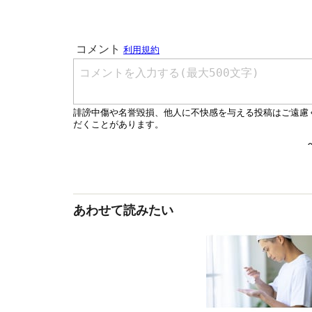
あわせて読みたい