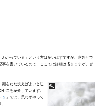
、わかっている」という方は多いはずですが、意外とで
記事を書いているので、ここでは詳細は省きますが、ぜ
、顔をただ洗えばよいと思
ロセスを紹介しています。
ト５
」では、思わずやって
す。