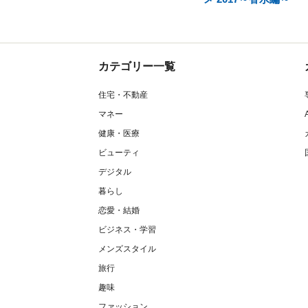
カテゴリー一覧
住宅・不動産
マネー
健康・医療
ビューティ
デジタル
暮らし
恋愛・結婚
ビジネス・学習
メンズスタイル
旅行
趣味
ファッション