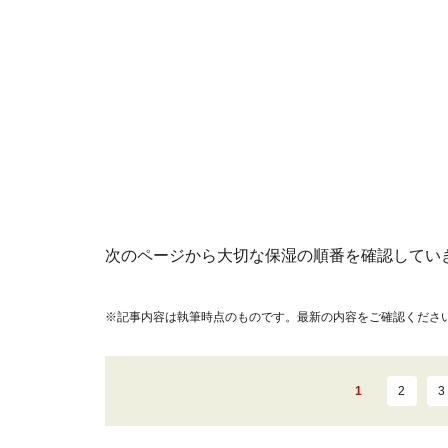
次のページから大切な保湿の順番を確認してい
※記事内容は執筆時点のものです。最新の内容をご確認くださ
1
2
3