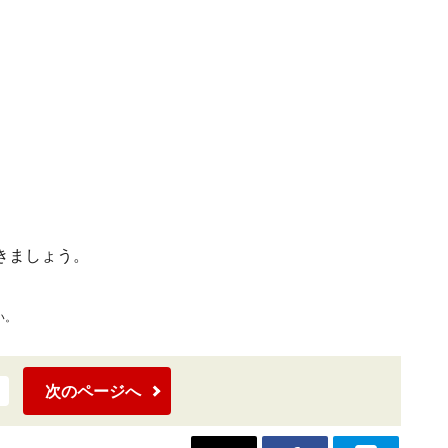
きましょう。
い。
次のページへ