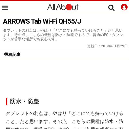
ARROWS Tab Wi-Fi QH55/J
タブレットの利点は、やはり「どこにでも持っていけること」だと思い
ます。その点、こちらの機種は防水・防塵ですので、普通のPC・タブレ
ットが苦手な場所でも安心です。
更新日：
2013年01月29日
投稿記事
防水・防塵
タブレットの利点は、やはり「どこにでも持っていける
こと」だと思います。その点、こちらの機種は防水・防