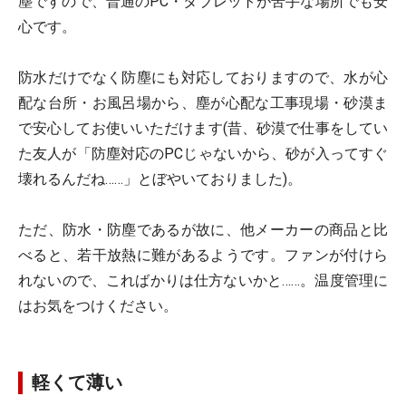
塵ですので、普通のPC・タブレットが苦手な場所でも安
心です。
防水だけでなく防塵にも対応しておりますので、水が心
配な台所・お風呂場から、塵が心配な工事現場・砂漠ま
で安心してお使いいただけます(昔、砂漠で仕事をしてい
た友人が「防塵対応のPCじゃないから、砂が入ってすぐ
壊れるんだね……」とぼやいておりました)。
ただ、防水・防塵であるが故に、他メーカーの商品と比
べると、若干放熱に難があるようです。ファンが付けら
れないので、こればかりは仕方ないかと……。温度管理に
はお気をつけください。
軽くて薄い