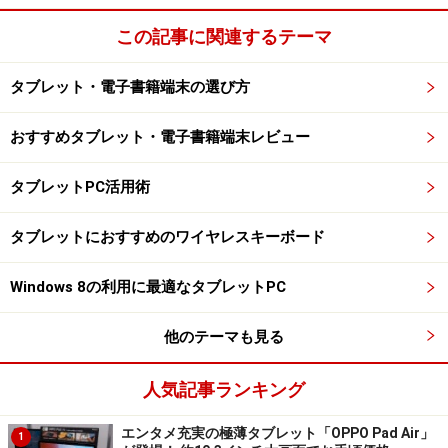
この記事に関連するテーマ
タブレット・電子書籍端末の選び方
おすすめタブレット・電子書籍端末レビュー
タブレットPC活用術
タブレットにおすすめのワイヤレスキーボード
Windows 8の利用に最適なタブレットPC
他のテーマも見る
人気記事ランキング
エンタメ充実の極薄タブレット「OPPO Pad Air」
1