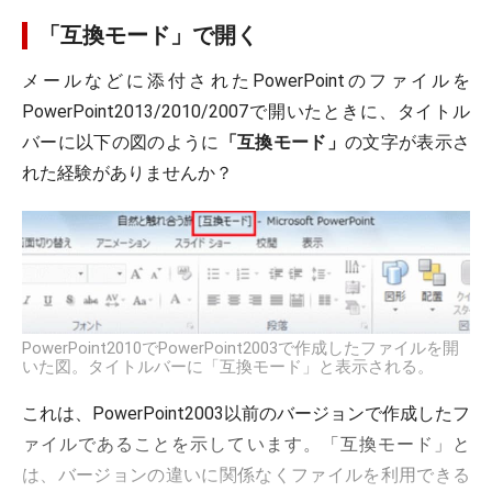
「互換モード」で開く
メールなどに添付されたPowerPointのファイルを
PowerPoint2013/2010/2007で開いたときに、タイトル
バーに以下の図のように
「互換モード」
の文字が表示さ
れた経験がありませんか？
PowerPoint2010でPowerPoint2003で作成したファイルを開
いた図。タイトルバーに「互換モード」と表示される。
これは、PowerPoint2003以前のバージョンで作成したフ
ァイルであることを示しています。「互換モード」と
は、バージョンの違いに関係なくファイルを利用できる