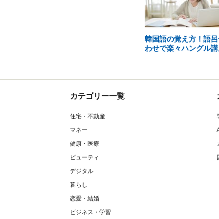
韓国語の覚え方！語呂
わせで楽々ハングル講
カテゴリー一覧
住宅・不動産
マネー
健康・医療
ビューティ
デジタル
暮らし
恋愛・結婚
ビジネス・学習