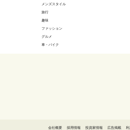
メンズスタイル
旅行
趣味
ファッション
グルメ
車・バイク
会社概要
採用情報
投資家情報
広告掲載
利