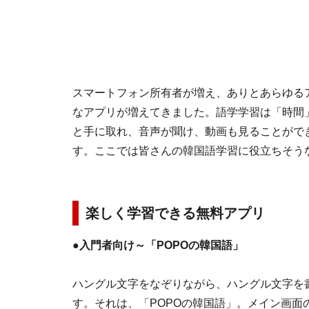
スマートフォン所有者が増え、ありとあらゆる
なアプリが増えてきました。語学学習は「時間
と手に取れ、音声が聞け、動画も見ることがで
す。ここでは皆さんの韓国語学習に役立ちそう
楽しく学習できる無料アプリ
●入門者向け～「POPOの韓国語」
ハングル文字をなぞりながら、ハングル文字を
す。それは、「POPOの韓国語」。メイン画面