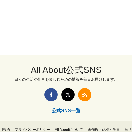
All About公式SNS
日々の生活や仕事を楽しむための情報を毎日お届けします。
公式SNS一覧
用規約
プライバシーポリシー
All Aboutについて
著作権・商標・免責
当サ