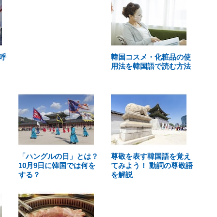
呼
韓国コスメ・化粧品の使
用法を韓国語で読む方法
「ハングルの日」とは？
尊敬を表す韓国語を覚え
10月9日に韓国では何を
てみよう！ 動詞の尊敬語
する？
を解説