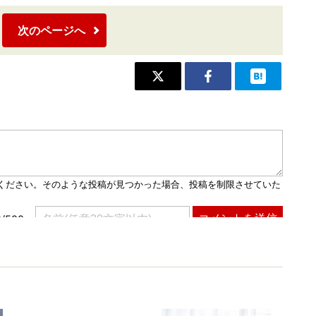
次のページへ