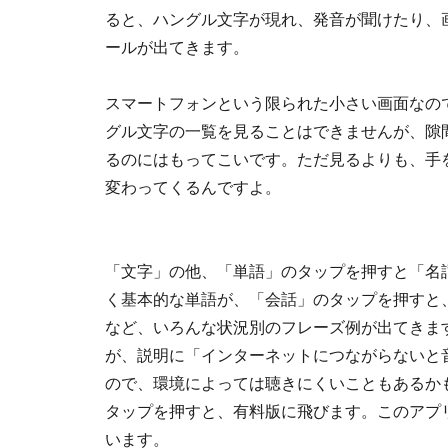
ると、ハングル文字が現れ、発音が聞けたり、
ールが出てきます。
スマートフォンという限られた小さい画面なの
グル文字の一覧を見ることはできませんが、隙
るのにはもってこいです。ただ見るよりも、手
変わってくるんですよ。
「文字」の他、「単語」のタップを押すと「名
く基本的な単語が、「会話」のタップを押すと
など、いろんな状況別のフレーズ例が出てきま
が、説明に「インターネットにつながらないと
ので、環境によっては聴きにくいこともあるか
タップを押すと、有料版に飛びます。このアプリはiP
います。