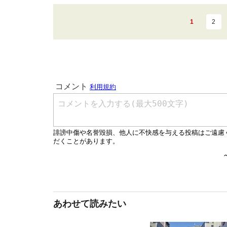
1
2
あわせて読みたい