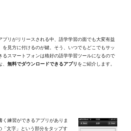
アプリがリリースされる中、語学学習の面でも大変有益
」を見方に付けるのが鍵。そう、いつでもどこでもサッ
きるスマートフォンは格好の語学学習ツールになるので
な、
無料でダウンロードできるアプリ
をご紹介します。
書く練習ができるアプリがありま
の「文字」という部分をタップす