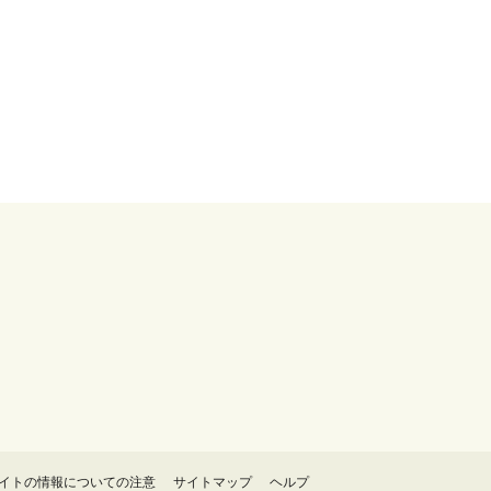
イトの情報についての注意
サイトマップ
ヘルプ