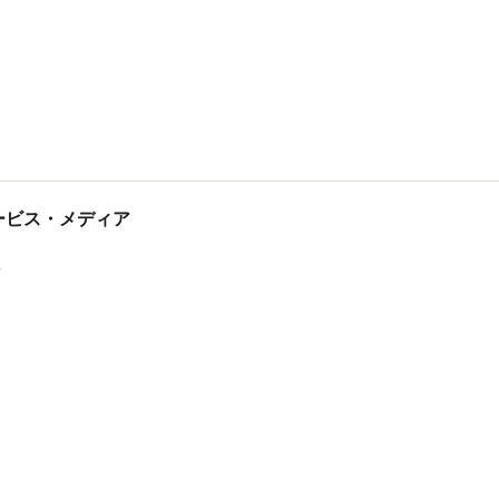
tサービス・メディア
ス