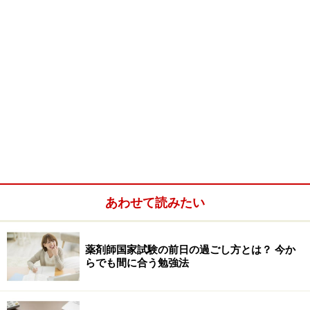
あわせて読みたい
薬剤師国家試験の前日の過ごし方とは？ 今か
らでも間に合う勉強法