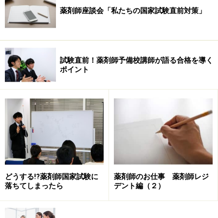
薬剤師座談会「私たちの国家試験直前対策」
試験直前！薬剤師予備校講師が語る合格を導く
ポイント
どうする!?薬剤師国家試験に
薬剤師のお仕事 薬剤師レジ
落ちてしまったら
デント編（２）