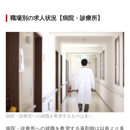
職場別の求人状況【病院・診療所】
病院・診療所への就職を希望するものは多い
病院・診療所への就職を希望する薬剤師は以前より多