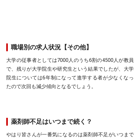
職場別の求人状況【その他】
大学の従事者としては7000人のうち6割の4500人が教員
で、残りが大学院生や研究生という結果でしたが、大学
院生については6年制になって進学する者が少なくなっ
たので次回も減少傾向となるでしょう。
薬剤師不足はいつまで続く？
やはり皆さんが一番気になるのは薬剤師不足がいつまで