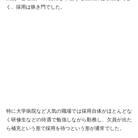
く、採用は狭き門でした。
特に大学病院など人気の職場では採用自体がほとんどな
く研修生などの待遇で勉強しながら勤務し、欠員が出た
ら補充という形で採用を待つという形が通常でした。