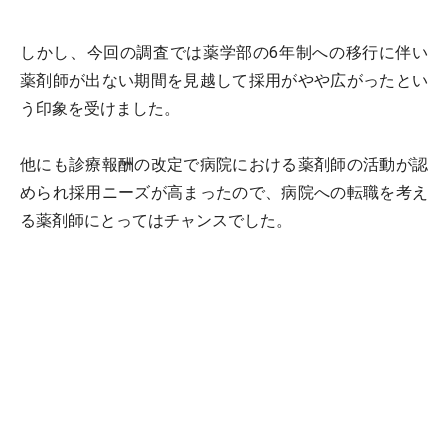
しかし、今回の調査では薬学部の6年制への移行に伴い
薬剤師が出ない期間を見越して採用がやや広がったとい
う印象を受けました。
他にも診療報酬の改定で病院における薬剤師の活動が認
められ採用ニーズが高まったので、病院への転職を考え
る薬剤師にとってはチャンスでした。