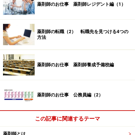
薬剤師のお仕事 薬剤師レジデント編（1）
薬剤師の転職（2） 転職先を見つける4つの
方法
薬剤師のお仕事 薬剤師養成予備校編
薬剤師のお仕事 公務員編（2）
この記事に関連するテーマ
薬剤師とは