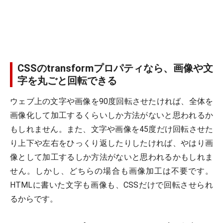
CSSのtransformプロパティなら、画像や文
字を丸ごと回転できる
ウェブ上の文字や画像を90度回転させたければ、全体を
画像化して加工するくらいしか方法がないと思われるか
もしれません。また、文字や画像を45度だけ回転させた
り上下や左右をひっくり返したりしたければ、やはり画
像として加工するしか方法がないと思われるかもしれま
せん。しかし、どちらの場合も画像加工は不要です。
HTMLに書いた文字も画像も、CSSだけで回転させられ
るからです。