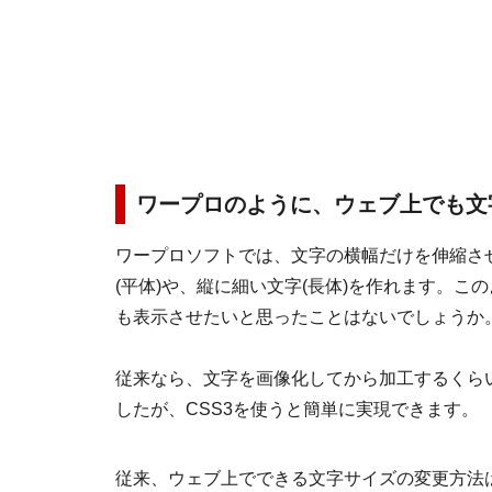
ワープロのように、ウェブ上でも文
ワープロソフトでは、文字の横幅だけを伸縮さ
(平体)や、縦に細い文字(長体)を作れます。こ
も表示させたいと思ったことはないでしょうか
従来なら、文字を画像化してから加工するくら
したが、CSS3を使うと簡単に実現できます。
従来、ウェブ上でできる文字サイズの変更方法