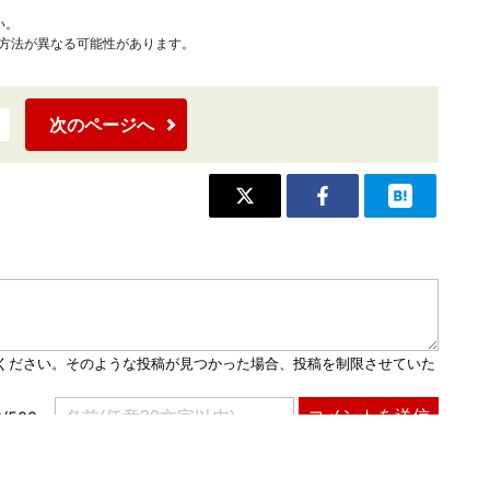
い。
作方法が異なる可能性があります。
次のページへ