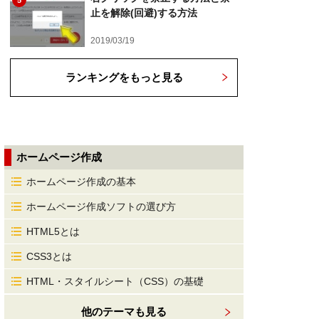
5
止を解除(回避)する方法
2019/03/19
ランキングをもっと見る
ホームページ作成
ホームページ作成の基本
ホームページ作成ソフトの選び方
HTML5とは
CSS3とは
HTML・スタイルシート（CSS）の基礎
他のテーマも見る