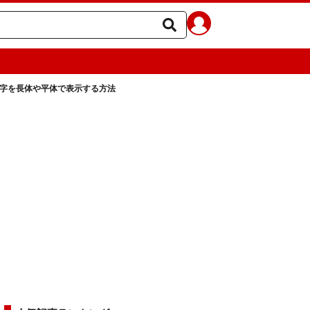
で、文字を長体や平体で表示する方法