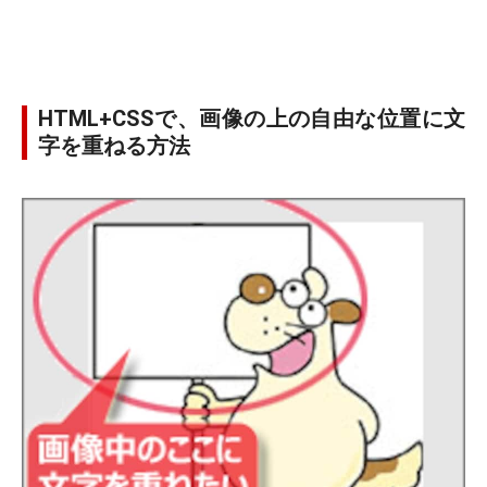
HTML+CSSで、画像の上の自由な位置に文
字を重ねる方法