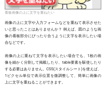
看板画像の上に文字を重ねたい
画像の上に文字や入力フォームなどを重ねて表示させた
いと思ったことはありませんか？ 例えば、図のような画
像の看板部分にぴったり合うように文字を表示したい場
合などです。
画像の上に重ねて文字を表示したい場合でも、1枚の画
像を細かく分割して掲載したり、table要素を駆使したり
する必要はありません。CSS(スタイルシート)を使えば、
1ピクセル単位で表示位置を微調整して、簡単に画像の
上に文字を重ねることができます。