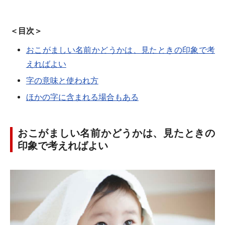
＜目次＞
おこがましい名前かどうかは、見たときの印象で考
えればよい
字の意味と使われ方
ほかの字に含まれる場合もある
おこがましい名前かどうかは、見たときの
印象で考えればよい