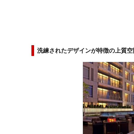
洗練されたデザインが特徴の上質空