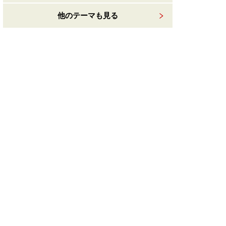
他のテーマも見る