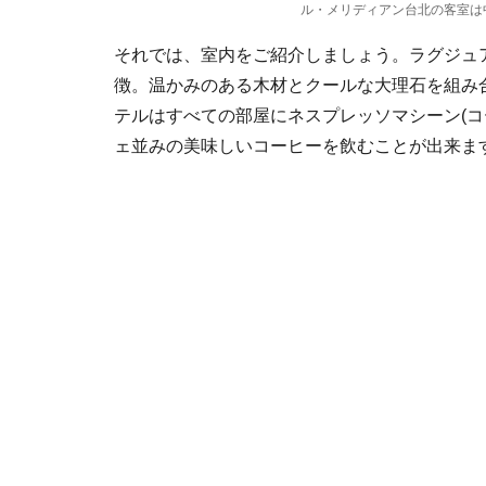
ル・メリディアン台北の客室は
それでは、室内をご紹介しましょう。ラグジュ
徴。温かみのある木材とクールな大理石を組み
テルはすべての部屋にネスプレッソマシーン(コ
ェ並みの美味しいコーヒーを飲むことが出来ま