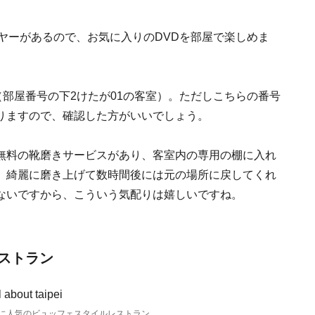
ヤーがあるので、お気に入りのDVDを部屋で楽しめま
（部屋番号の下2けたが01の客室）。ただしこちらの番号
りますので、確認した方がいいでしょう。
無料の靴磨きサービスがあり、客室内の専用の棚に入れ
、綺麗に磨き上げて数時間後には元の場所に戻してくれ
ないですから、こういう気配りは嬉しいですね。
ストラン
に人気のビュッフェスタイルレストラン