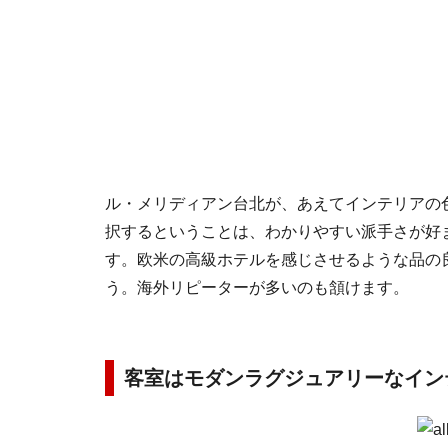
ル・メリディアン台北が、あえてインテリアの
択するということは、わかりやすい派手さが好
す。欧米の高級ホテルを感じさせるような品の
う。海外リピーターが多いのも頷けます。
客室はモダンラグジュアリーなイン