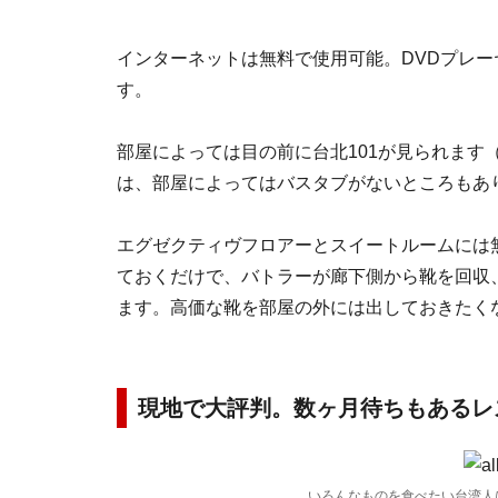
インターネットは無料で使用可能。DVDプレー
す。
部屋によっては目の前に台北101が見られます
は、部屋によってはバスタブがないところもあ
エグゼクティヴフロアーとスイートルームには
ておくだけで、バトラーが廊下側から靴を回収
ます。高価な靴を部屋の外には出しておきたく
現地で大評判。数ヶ月待ちもあるレ
いろんなものを食べたい台湾人