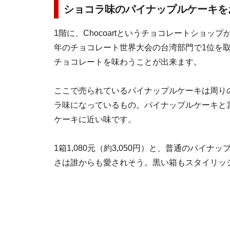
ショコラ味のパイナップルケーキを
1階に、Chocoartというチョコレートショップ
年のチョコレート世界大会の台湾部門で1位を
チョコレートを味わうことが出来ます。
ここで売られているパイナップルケーキは周り
ラ味になっているもの。パイナップルケーキと
ケーキに近い味です。
1箱1,080元（約3,050円）と、普通のパ
さは誰からも愛されそう。黒い箱もスタイリッ