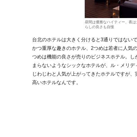
昼間は優雅なハイティー、夜は
らしの良さも自慢
台北のホテルは大きく分けると3通りではないで
かつ重厚な趣きのホテル、2つめは若者に人気の
つめは機能の良さが売りのビジネスホテル。し
まらないようなシックなホテルが、ル・メリデ
じわじわと人気が上がってきたホテルですが、
高いホテルなんです。