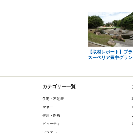
【取材レポート】プラ
スーペリア豊中グラン
カテゴリー一覧
住宅・不動産
マネー
健康・医療
ビューティ
デジタル