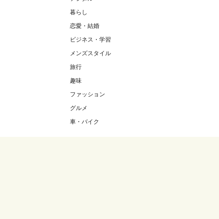
暮らし
恋愛・結婚
ビジネス・学習
メンズスタイル
旅行
趣味
ファッション
グルメ
車・バイク