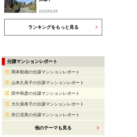
2015/01/26
ランキングをもっと見る
分譲マンションレポート
岡本郁雄の分譲マンションレポート
山本久美子の分譲マンションレポート
田中和彦の分譲マンションレポート
大久保恭子の分譲マンションレポート
井口克美の分譲マンションレポート
他のテーマも見る