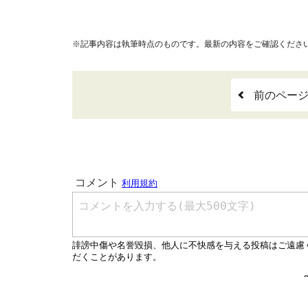
※記事内容は執筆時点のものです。最新の内容をご確認くださ
前のペー