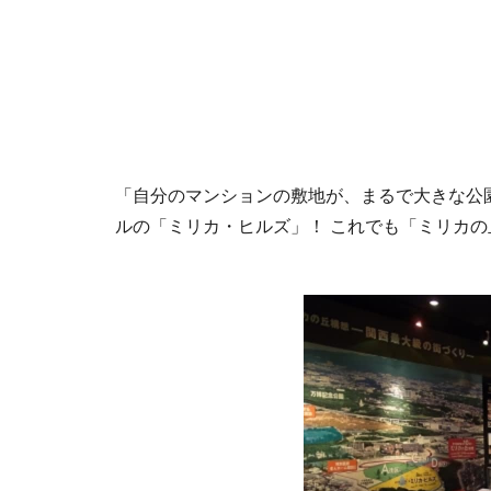
「自分のマンションの敷地が、まるで大きな公
ルの「ミリカ・ヒルズ」！ これでも「ミリカ