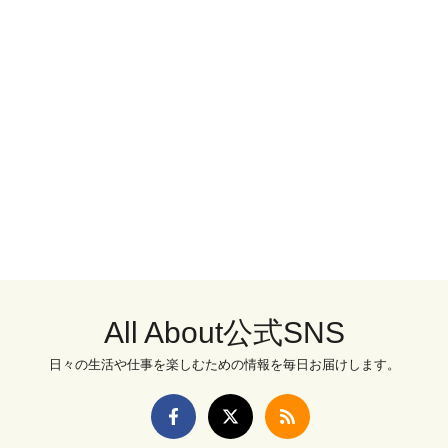
All About公式SNS
日々の生活や仕事を楽しむための情報を毎日お届けします。