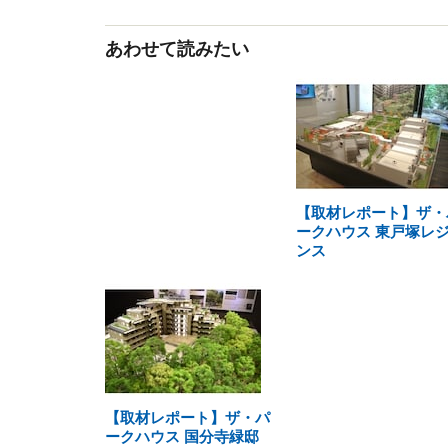
あわせて読みたい
【取材レポート】ザ・
ークハウス 東戸塚レ
ンス
【取材レポート】ザ・パ
ークハウス 国分寺緑邸