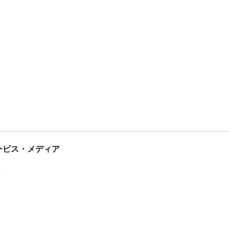
tサービス・メディア
ス