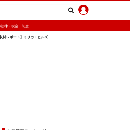
の法律・税金・制度
取材レポート】ミリカ・ヒルズ