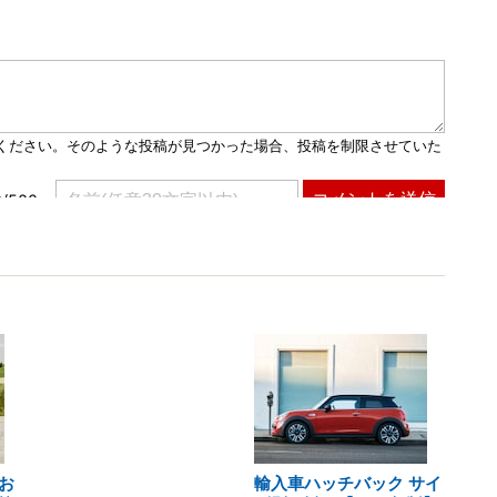
お
輸入車ハッチバック サイ