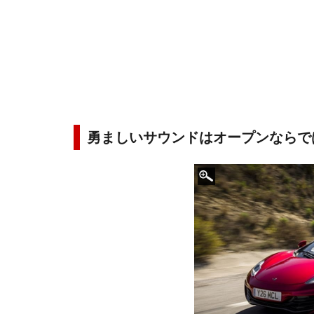
勇ましいサウンドはオープンならで