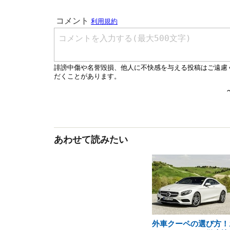
あわせて読みたい
外車クーペの選び方！