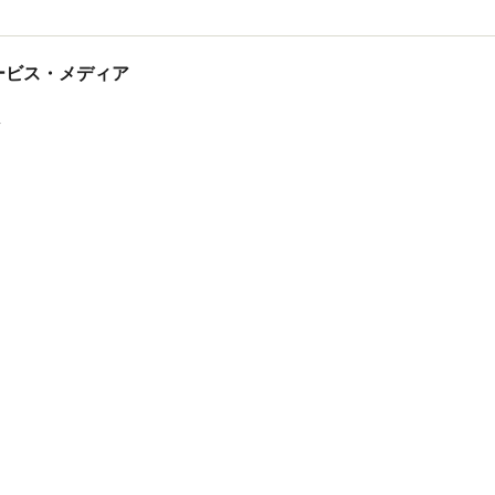
tサービス・メディア
ス