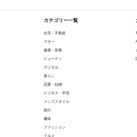
カテゴリー一覧
住宅・不動産
マネー
健康・医療
ビューティ
デジタル
暮らし
恋愛・結婚
ビジネス・学習
メンズスタイル
旅行
趣味
ファッション
グルメ