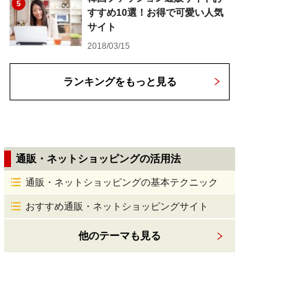
5
すすめ10選！お得で可愛い人気
サイト
2018/03/15
ランキングをもっと見る
通販・ネットショッピングの活用法
通販・ネットショッピングの基本テクニック
おすすめ通販・ネットショッピングサイト
他のテーマも見る