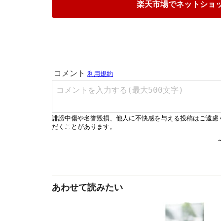
楽天市場でネットショ
あわせて読みたい