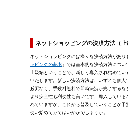
ネットショッピングの決済方法（上
ネットショッピングには様々な決済方法があり
ッピングの基本
』では基本的な決済方法につい
上級編ということで、新しく導入され始めてい
いたします。新しい決済方法は、いずれも個人
必要なく、手数料無料で即時決済が完了するな
より安全性も利便性も高いです。導入している
れていますが、これから普及していくことが予
使い始めてみてはいかがでしょうか。