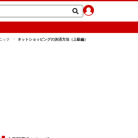
ニック
ネットショッピングの決済方法（上級編）