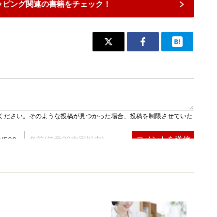
ッピング関連の書籍をチェック！