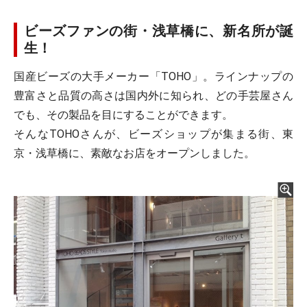
ビーズファンの街・浅草橋に、新名所が誕
生！
国産ビーズの大手メーカー「TOHO」。ラインナップの
豊富さと品質の高さは国内外に知られ、どの手芸屋さん
でも、その製品を目にすることができます。
そんなTOHOさんが、ビーズショップが集まる街、東
京・浅草橋に、素敵なお店をオープンしました。