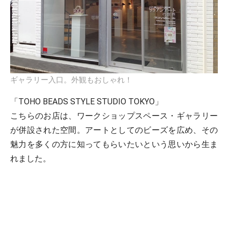
ギャラリー入口。外観もおしゃれ！
「TOHO BEADS STYLE STUDIO TOKYO」
こちらのお店は、ワークショップスペース・ギャラリー
が併設された空間。アートとしてのビーズを広め、その
魅力を多くの方に知ってもらいたいという思いから生ま
れました。