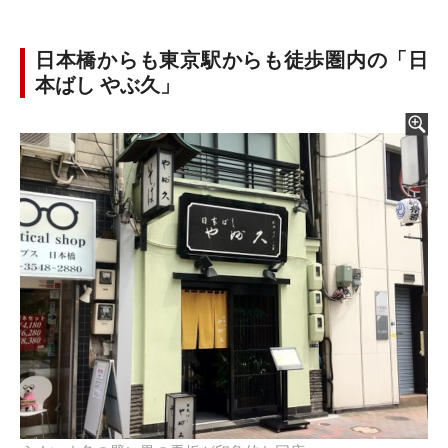
日本橋からも東京駅からも徒歩圏内の「日
本ばし やぶ久」