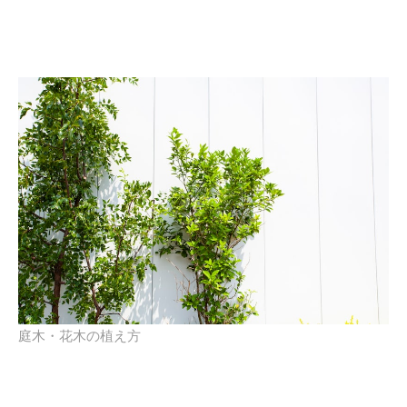
庭木・花木の植え方