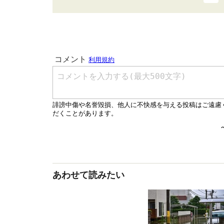
あわせて読みたい