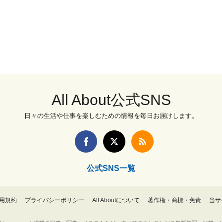
All About公式SNS
日々の生活や仕事を楽しむための情報を毎日お届けします。
公式SNS一覧
用規約
プライバシーポリシー
All Aboutについて
著作権・商標・免責
当サ