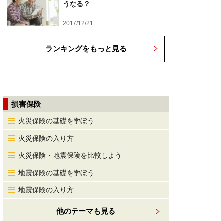
うなる？
2017/12/21
ランキングをもっと見る
損害保険
火災保険の基礎を学ぼう
火災保険の入り方
火災保険・地震保険を比較しよう
地震保険の基礎を学ぼう
地震保険の入り方
他のテーマも見る