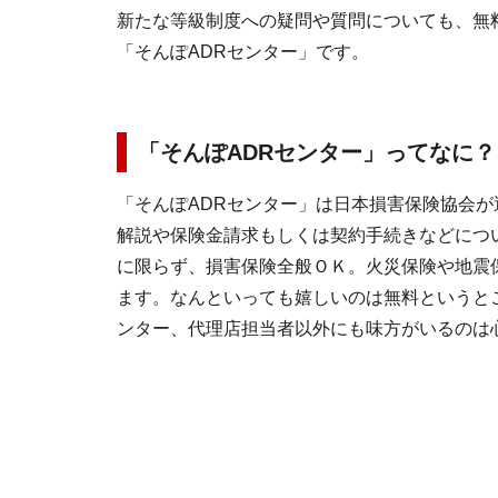
新たな等級制度への疑問や質問についても、無
「そんぽADRセンター」です。
「そんぽADRセンター」ってなに？
「そんぽADRセンター」は日本損害保険協会が
解説や保険金請求もしくは契約手続きなどにつ
に限らず、損害保険全般ＯＫ。火災保険や地震
ます。なんといっても嬉しいのは無料というと
ンター、代理店担当者以外にも味方がいるのは