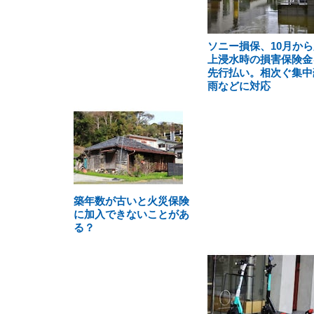
ソニー損保、10月から
上浸水時の損害保険金
先行払い。相次ぐ集中
雨などに対応
築年数が古いと火災保険
に加入できないことがあ
る？