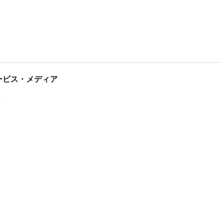
tサービス・メディア
ス