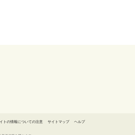
イトの情報についての注意
サイトマップ
ヘルプ