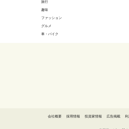
旅行
趣味
ファッション
グルメ
車・バイク
会社概要
採用情報
投資家情報
広告掲載
利