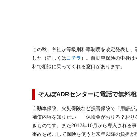
この秋、各社が等級別料率制度を改定発表し、
した（詳しくは
コチラ
）。自動車保険の中身は
料で相談に乗ってくれる窓口があります。
そんぽADRセンターに電話で無料相
自動車保険、火災保険など損害保険で「用語が
補償内容を知りたい」「保険金がおりる？おり
きものです。また2012年10月から導入される
事故を起こして保険を使うと来年以降の負担が