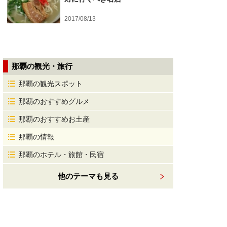
2017/08/13
那覇の観光・旅行
那覇の観光スポット
那覇のおすすめグルメ
那覇のおすすめお土産
那覇の情報
那覇のホテル・旅館・民宿
他のテーマも見る