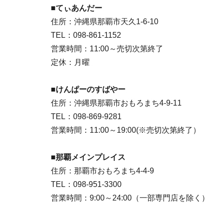
■てぃあんだー
住所：沖縄県那覇市天久1-6-10
TEL：098-861-1152
営業時間：11:00～売切次第終了
定休：月曜
■けんぱーのすばやー
住所：沖縄県那覇市おもろまち4-9-11
TEL：098-869-9281
営業時間：11:00～19:00(※売切次第終了）
■那覇メインプレイス
住所：那覇市おもろまち4-4-9
TEL：098-951-3300
営業時間：9:00～24:00（一部専門店を除く）