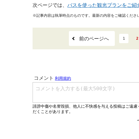
次ページでは、
バスを使った観光プランをご紹
※記事内容は執筆時点のものです。最新の内容をご確認くださ
前のページへ
1
2