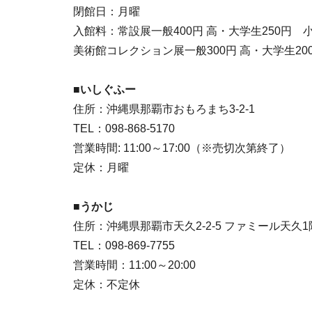
閉館日：月曜
入館料：常設展一般400円 高・大学生250円
美術館コレクション展一般300円 高・大学生2
■いしぐふー
住所：沖縄県那覇市おもろまち3-2-1
TEL：098-868-5170
営業時間: 11:00～17:00（※売切次第終了）
定休：月曜
■うかじ
住所：沖縄県那覇市天久2-2-5 ファミール天久1
TEL：098-869-7755
営業時間：11:00～20:00
定休：不定休