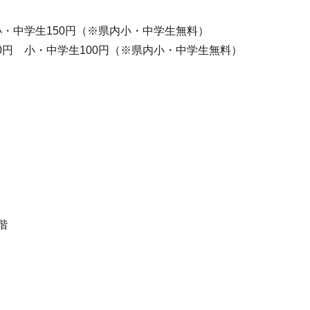
 小・中学生150円（※県内小・中学生無料）
00円 小・中学生100円（※県内小・中学生無料）
階