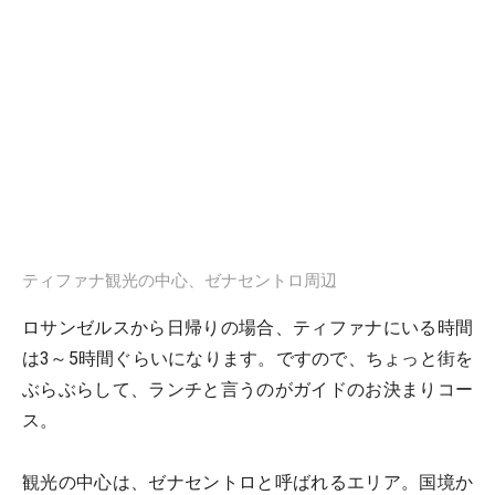
ティファナ観光の中心、ゼナセントロ周辺
ロサンゼルスから日帰りの場合、ティファナにいる時間
は3～5時間ぐらいになります。ですので、ちょっと街を
ぶらぶらして、ランチと言うのがガイドのお決まりコー
ス。
観光の中心は、ゼナセントロと呼ばれるエリア。国境か