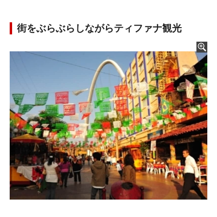
街をぶらぶらしながらティファナ観光