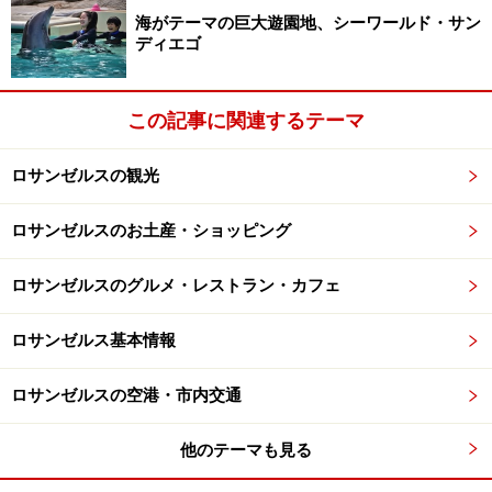
海がテーマの巨大遊園地、シーワールド・サン
ディエゴ
この記事に関連するテーマ
ロサンゼルスの観光
ロサンゼルスのお土産・ショッピング
ロサンゼルスのグルメ・レストラン・カフェ
ロサンゼルス基本情報
ロサンゼルスの空港・市内交通
他のテーマも見る