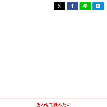
あわせて読みたい