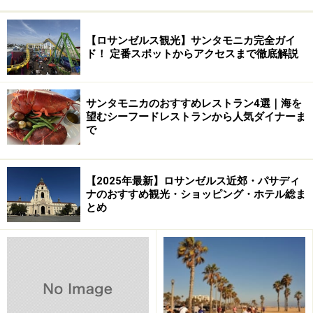
【ロサンゼルス観光】サンタモニカ完全ガイ
ド！ 定番スポットからアクセスまで徹底解説
サンタモニカのおすすめレストラン4選｜海を
望むシーフードレストランから人気ダイナーま
で
【2025年最新】ロサンゼルス近郊・パサディ
ナのおすすめ観光・ショッピング・ホテル総ま
とめ