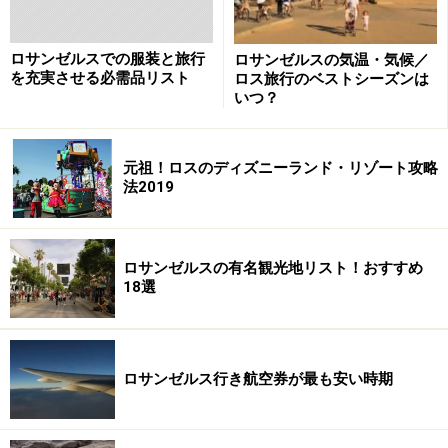
ロサンゼルスでの服装と旅行
ロサンゼルスの気温・気候／
を充実させる必需品リスト
ロス旅行のベストシーズンは
いつ？
元祖！ロスのディズニーランド・リゾート攻略
法2019
ロサンゼルスの有名観光地リスト！おすすめ
18選
ロサンゼルス行き航空券が最も安い時期