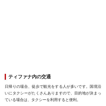
ティファナ内の交通
日帰りの場合、徒歩で観光をする人が多いです。国境沿
いにタクシーがたくさんありますので、目的地が決まっ
ている場合は、タクシーを利用すると便利。