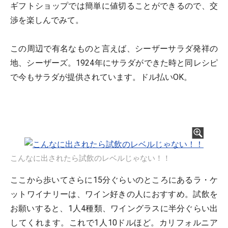
ギフトショップでは簡単に値切ることができるので、交
渉を楽しんでみて。
この周辺で有名なものと言えば、シーザーサラダ発祥の
地、シーザーズ。1924年にサラダができた時と同レシピ
で今もサラダが提供されています。ドル払いOK。
こんなに出されたら試飲のレベルじゃない！！
ここから歩いてさらに15分ぐらいのところにあるラ・ケ
ットワイナリーは、ワイン好きの人におすすめ。試飲を
お願いすると、1人4種類、ワイングラスに半分ぐらい出
してくれます。これで1人10ドルほど。カリフォルニア