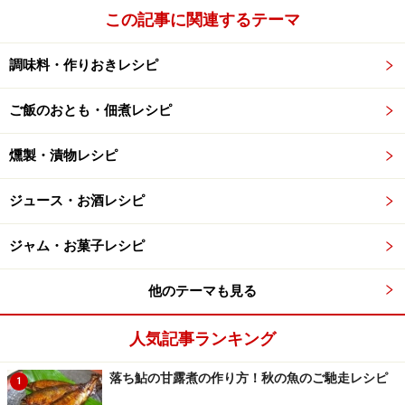
この記事に関連するテーマ
調味料・作りおきレシピ
ご飯のおとも・佃煮レシピ
燻製・漬物レシピ
ジュース・お酒レシピ
ジャム・お菓子レシピ
他のテーマも見る
人気記事ランキング
落ち鮎の甘露煮の作り方！秋の魚のご馳走レシピ
1