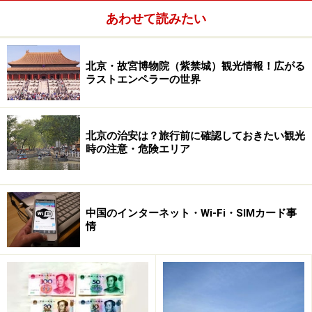
あわせて読みたい
北京・故宮博物院（紫禁城）観光情報！広がる
ラストエンペラーの世界
北京の治安は？旅行前に確認しておきたい観光
時の注意・危険エリア
中国のインターネット・Wi-Fi・SIMカード事
情