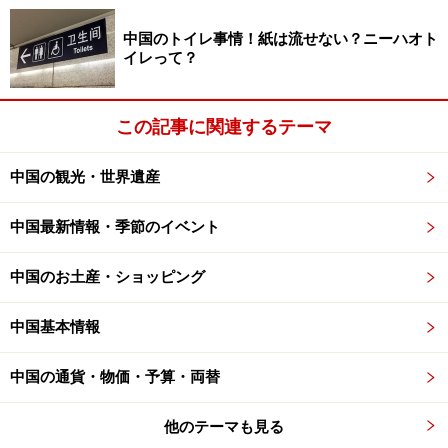
中国のトイレ事情！紙は流せない？ニーハオト
イレって？
この記事に関連するテーマ
中国の観光・世界遺産
中国最新情報・季節のイベント
中国のお土産・ショッピング
中国基本情報
中国の通貨・物価・予算・両替
他のテーマも見る