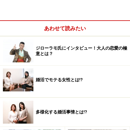
あわせて読みたい
ジローラモ氏にインタビュー！大人の恋愛の極
意とは？
婚活でモテる女性とは!?
多様化する婚活事情とは!?