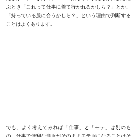
ぶとき「これって仕事に着て行かれるかしら？」とか、
「持っている服に合うかしら？」という理由で判断する
ことはよくあります。
でも、よく考えてみれば「仕事」と「モテ」は別のも
の。仕事で便利な洋服がそのままモテ服になることはそ