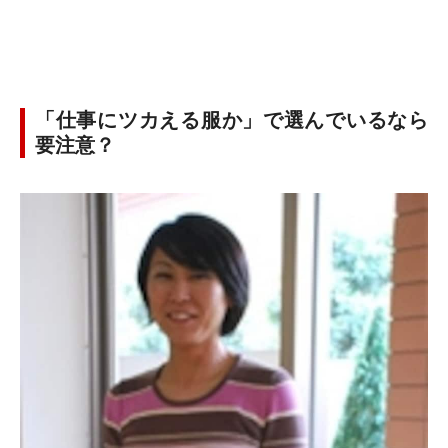
「仕事にツカえる服か」で選んでいるなら
要注意？