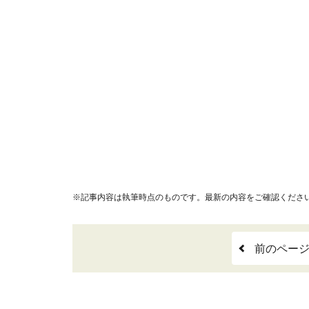
※記事内容は執筆時点のものです。最新の内容をご確認くださ
前のペー