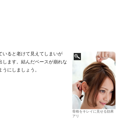
ていると老けて見えてしまいが
出します。結んだベースが崩れな
ようにしましょう。
骨格をキレイに見せる効果
アリ