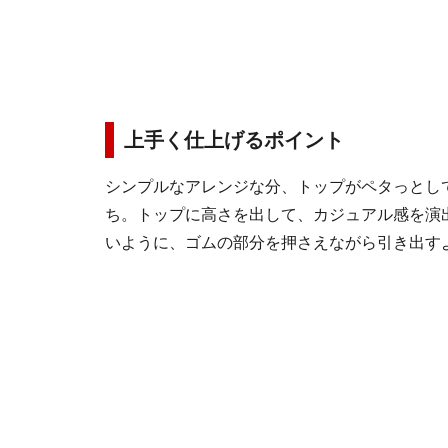
上手く仕上げるポイント
シンプルなアレンジな分、トップがペタっとし
ち。トップに高さを出して、カジュアル感を演
いように、ゴムの部分を押さえながら引き出す