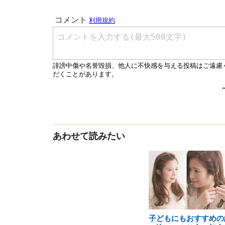
あわせて読みたい
子どもにもおすすめの