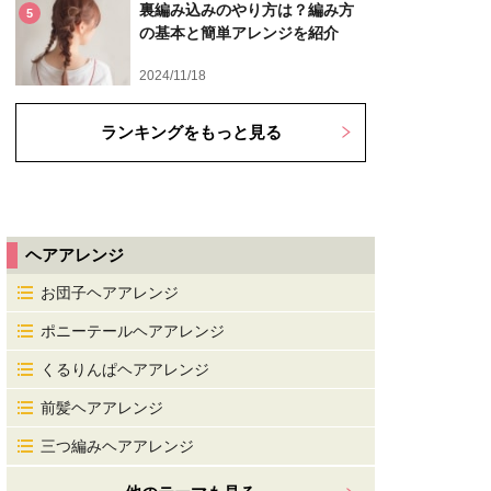
裏編み込みのやり方は？編み方
5
の基本と簡単アレンジを紹介
2024/11/18
ランキングをもっと見る
ヘアアレンジ
お団子ヘアアレンジ
ポニーテールヘアアレンジ
くるりんぱヘアアレンジ
前髪ヘアアレンジ
三つ編みヘアアレンジ