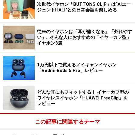
次世代イヤホン「BUTTONS CLIP」は“AIエー
ジェントHALI”との日常会話を楽しめる
従来のイヤホンは「耳が痛くなる」「外れやす
い」…そんな人におすすめの「イヤーカフ型」
イヤホン3選
1万円以下で買えるノイキャンイヤホン
「Redmi Buds 5 Pro」レビュー
どんな耳にもフィットする！ イヤーカフ型の
ワイヤレスイヤホン「HUAWEI FreeClip」を
レビュー
この記事に関連するテーマ