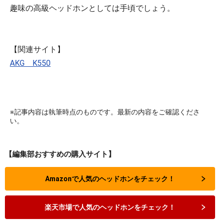
趣味の高級ヘッドホンとしては手頃でしょう。
【関連サイト】
AKG K550
※記事内容は執筆時点のものです。最新の内容をご確認くださ
い。
【編集部おすすめの購入サイト】
Amazonで人気のヘッドホンをチェック！
楽天市場で人気のヘッドホンをチェック！