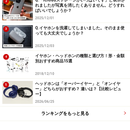
2
れましたが写真を消したくありません。どうすれ
ばいいでしょうか？
2025/12/01
Q.イヤホンを洗濯してしまいました。そのまま使
3
っても大丈夫でしょうか？
2025/12/03
イヤホン・ヘッドホンの種類と選び方！形・金額
4
別おすすめ商品15選
2018/12/10
ヘッドホンは「オーバーイヤー」と「オンイヤ
5
ー」どちらがおすすめ？ 違いは？【比較レビュ
ー】
2026/06/25
ランキングをもっと見る