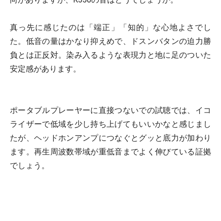
真っ先に感じたのは「端正」「知的」な心地よさでし
た。低音の量はかなり抑えめで、ドスンバタンの迫力勝
負とは正反対。染み入るような表現力と地に足のついた
安定感があります。
ポータブルプレーヤーに直接つないでの試聴では、イコ
ライザーで低域を少し持ち上げてもいいかなと感じまし
たが、ヘッドホンアンプにつなぐとグッと底力が加わり
ます。再生周波数帯域が重低音までよく伸びている証拠
でしょう。