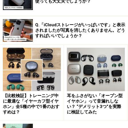
使っても大丈夫でしょうか？
Q.「iCloudストレージがいっぱいです」と表示
されましたが写真を消したくありません。どう
すればいいでしょうか？
【比較検証】トレーニング中
耳をふさがない「オープン型
に最適な「イヤーカフ型イヤ
イヤホン」って音漏れしな
ホン」全5種の中で1番のおす
い？ “デメリット3つ”を実際
すめは？
に検証してみた