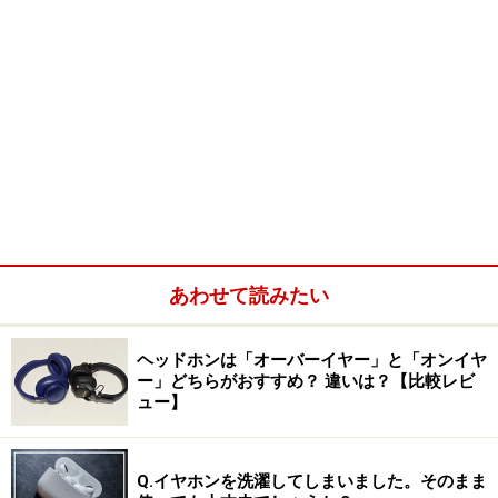
あわせて読みたい
ヘッドホンは「オーバーイヤー」と「オンイヤ
ー」どちらがおすすめ？ 違いは？【比較レビ
ュー】
Q.イヤホンを洗濯してしまいました。そのまま