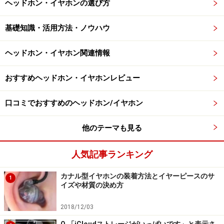
ヘッドホン・イヤホンの選び方
基礎知識・活用方法・ノウハウ
ヘッドホン・イヤホン関連情報
おすすめヘッドホン・イヤホンレビュー
口コミでおすすめのヘッドホン/イヤホン
他のテーマも見る
人気記事ランキング
カナル型イヤホンの装着方法とイヤーピースのサ
1
イズや材質の決め方
2018/12/03
Q.「iCloudストレージがいっぱいです」と表示さ