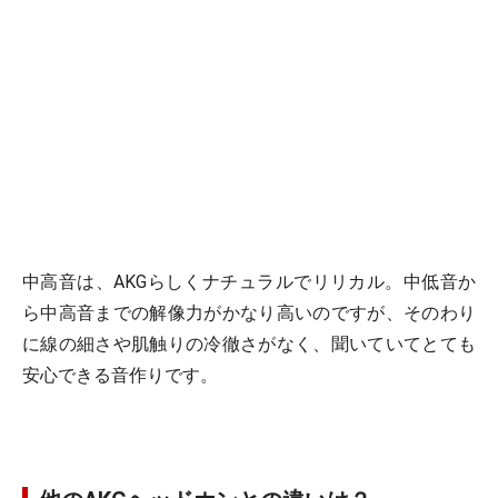
中高音は、AKGらしくナチュラルでリリカル。中低音か
ら中高音までの解像力がかなり高いのですが、そのわり
に線の細さや肌触りの冷徹さがなく、聞いていてとても
安心できる音作りです。