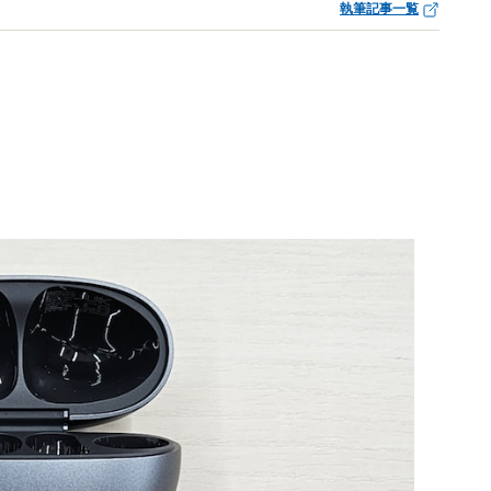
執筆記事一覧