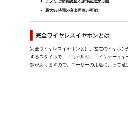
アプリで音質調整／操作設定が可能
最大36時間の音楽再生が可能
完全ワイヤレスイヤホンとは
完全ワイヤレスイヤホンとは、左右のイヤホン
するスタイルで、「カナル型」「インナーイヤ
徴がありますので、ユーザーの用途によって選