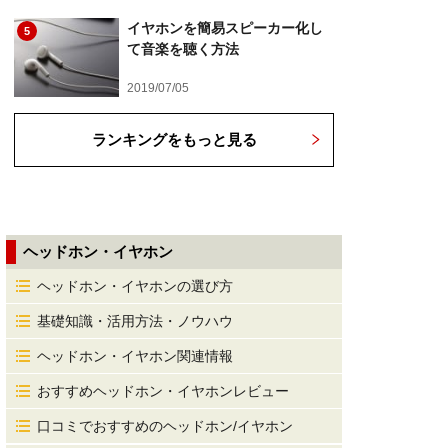
イヤホンを簡易スピーカー化し
5
て音楽を聴く方法
2019/07/05
ランキングをもっと見る
ヘッドホン・イヤホン
ヘッドホン・イヤホンの選び方
基礎知識・活用方法・ノウハウ
ヘッドホン・イヤホン関連情報
おすすめヘッドホン・イヤホンレビュー
口コミでおすすめのヘッドホン/イヤホン