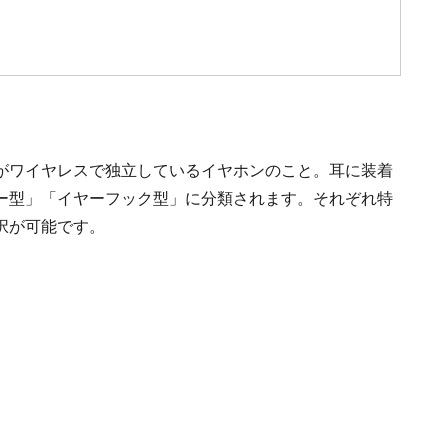
がワイヤレスで独立しているイヤホンのこと。耳に装着
ー型」「イヤーフック型」に分類されます。それぞれ特
択が可能です。