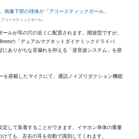
体が「アコースティックボール」
ボールが耳の穴の近くに配置されます。開放型ですが、
.8mmの「デュアルマグネットダイナミックドライバ
型にありがちな音漏れを抑える「逆音波システム」を搭
サーを搭載したマイクにて、通話ノイズリダクション機能
安定して装着することができます。イヤホン単体の重量
をつけても、左右の耳を自動で識別してくれます。