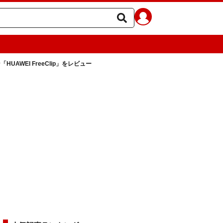
WEI FreeClip」をレビュー