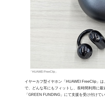
「HUAWEI FreeClip」
イヤーカフ型イヤホン「HUAWEI FreeCl
で、どんな耳にもフィットし、長時間利用に最
「GREEN FUNDING」にて支援を受け付けて