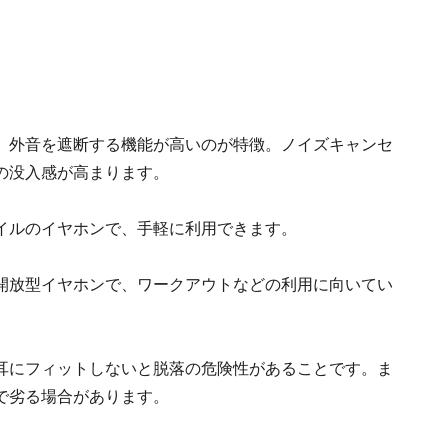
、外音を遮断する機能が高いのが特徴。ノイズキャンセ
の没入感が高まります。
イルのイヤホンで、手軽に利用できます。
開放型イヤホンで、ワークアウトなどの利用に向いてい
耳にフィットしないと脱落の危険性があることです。ま
で劣る場合があります。