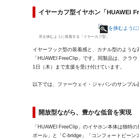
イヤーカフ型イヤホン「HUAWEI Fre
耳を挟むように装着する「イヤーカフ型」
イヤーフック型の装着感と、カナル型のような
「HUAWEI FreeClip」です。同製品は、クラ
1日（木）まで支援を受け付けています。
以下では、ファーウェイ・ジャパンのサンプル
開放型ながら、豊かな低音を実現
「HUAWEI FreeClip」のイヤホン本体
ボール」と「C-bridge」「コンフォートビ