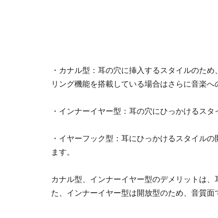
・カナル型：耳の穴に挿入するスタイルのため
リング機能を搭載している場合はさらに音楽へ
・インナーイヤー型：耳の穴にひっかけるスタ
・イヤーフック型：耳にひっかけるスタイルの
ます。
カナル型、インナーイヤー型のデメリットは、
た、インナーイヤー型は開放型のため、音質面