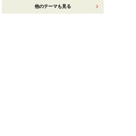
他のテーマも見る