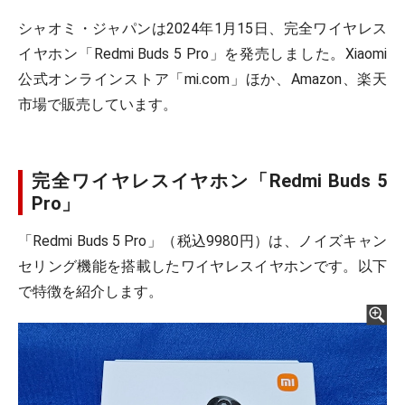
シャオミ・ジャパンは2024年1月15日、完全ワイヤレス
イヤホン「Redmi Buds 5 Pro」を発売しました。Xiaomi
公式オンラインストア「mi.com」ほか、Amazon、楽天
市場で販売しています。
完全ワイヤレスイヤホン「Redmi Buds 5
Pro」
「Redmi Buds 5 Pro」（税込9980円）は、ノイズキャン
セリング機能を搭載したワイヤレスイヤホンです。以下
で特徴を紹介します。