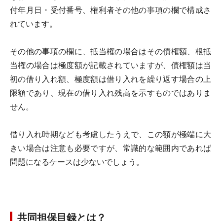
付年月日・受付番号、権利者その他の事項の欄で構成さ
れています。
その他の事項の欄に、抵当権の場合はその債権額、根抵
当権の場合は極度額が記載されていますが、債権額は当
初の借り入れ額、極度額は借り入れを繰り返す場合の上
限額であり、現在の借り入れ残高を示すものではありま
せん。
借り入れ時期なども考慮したうえで、この額が極端に大
きい場合は注意も必要ですが、常識的な範囲内であれば
問題になるケースは少ないでしょう。
共同担保目録とは？