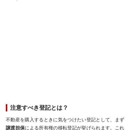
注意すべき登記とは？
不動産を購入するときに気をつけたい登記として、まず
譲渡担保
による所有権の移転登記が挙げられます。これ