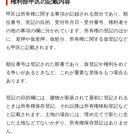
権利部甲区の記載内容
甲区は所有権に関する事項が記録される部分であり、順
位番号、登記の目的、受付年月日・受付番号、権利者そ
の他の事項の欄に分かれています。所有権の登記のほか
に、差押や仮差押、仮処分、所有権に関する仮登記など
も甲区に記載されます。
順位番号は登記された順番であり、仮登記や権利をめぐ
る争いがあるときなど、これが重要な意味をもつ場合も
あります。
登記の目的欄には、建物が新築されて最初に登記される
ときは所有権保存登記、それ以降は所有権移転登記など
と記載されます。土地の場合には、埋め立てで新たに生
じた土地などでないかぎり、所有権保存登記はありませ
ん。