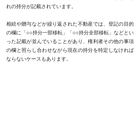
れの持分が記載されています。
相続や贈与などが繰り返された不動産では、登記の目的
の欄に「○○持分一部移転」「○○持分全部移転」などとい
った記載が並んでいることがあり、権利者その他の事項
の欄と照らし合わせながら現在の持分を特定しなければ
ならないケースもあります。