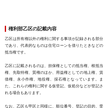
権利部乙区の記載内容
乙区は所有権以外の権利に関する事項が記録される部分
であり、代表的なものは住宅ローンを借りたときなどの
抵当権です。
乙区に記載されるのは、担保権としての抵当権、根抵当
権、先取特権、質権のほか、用益権としての地上権、賃
借権、永小作権、地役権、採石権となっています。ま
た、これらの権利に関する仮登記、仮処分などが登記さ
れる場合もあります。
なお、乙区も甲区と同様に、順位番号、登記の目的、受