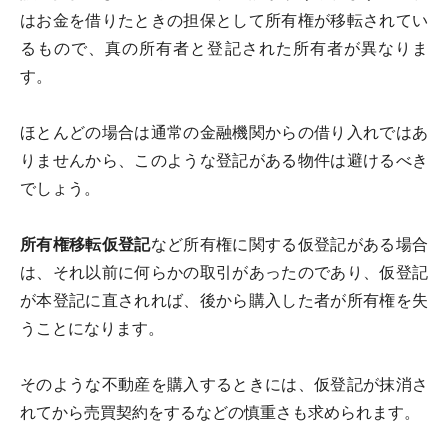
はお金を借りたときの担保として所有権が移転されてい
るもので、真の所有者と登記された所有者が異なりま
す。
ほとんどの場合は通常の金融機関からの借り入れではあ
りませんから、このような登記がある物件は避けるべき
でしょう。
所有権移転仮登記
など所有権に関する仮登記がある場合
は、それ以前に何らかの取引があったのであり、仮登記
が本登記に直されれば、後から購入した者が所有権を失
うことになります。
そのような不動産を購入するときには、仮登記が抹消さ
れてから売買契約をするなどの慎重さも求められます。