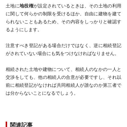
土地に
地役権
が設定されているときは、その土地の利用
に関して何らかの制限を受けるほか、自由に建物を建て
られないこともあるため、その内容をしっかりと確認す
るようにします。
注意すべき登記がある場合だけではなく、逆に相続登記
がされていない場合にも気をつけなければなりません。
相続された土地や建物について、相続人のなかの一人と
交渉をしても、他の相続人の合意が必要ですし、それ以
前に相続登記がなければ共同相続人が誰なのか第三者で
は分からないことになるでしょう。
関連記事