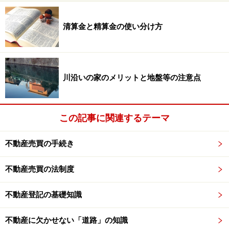
清算金と精算金の使い分け方
川沿いの家のメリットと地盤等の注意点
この記事に関連するテーマ
不動産売買の手続き
不動産売買の法制度
不動産登記の基礎知識
不動産に欠かせない「道路」の知識