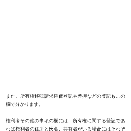
また、所有権移転請求権仮登記や差押などの登記もこの
欄で分かります。
権利者その他の事項の欄には、所有権に関する登記であ
れば権利者の住所と氏名、共有者がいる場合にはそれぞ