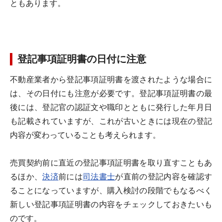
ともあります。
登記事項証明書の日付に注意
不動産業者から登記事項証明書を渡されたような場合に
は、その日付にも注意が必要です。登記事項証明書の最
後には、登記官の認証文や職印とともに発行した年月日
も記載されていますが、これが古いときには現在の登記
内容が変わっていることも考えられます。
売買契約前に直近の登記事項証明書を取り直すこともあ
るほか、
決済
前には
司法書士
が直前の登記内容を確認す
ることになっていますが、購入検討の段階でもなるべく
新しい登記事項証明書の内容をチェックしておきたいも
のです。