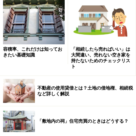
容積率、これだけは知ってお
「相続したら売ればいい」は
きたい基礎知識
大間違い、売れない空き家を
持たないためのチェックリス
ト
不動産の使用貸借とは？土地の借地権、相続税
など詳しく解説
「敷地内の祠」住宅売買のときはどうする？