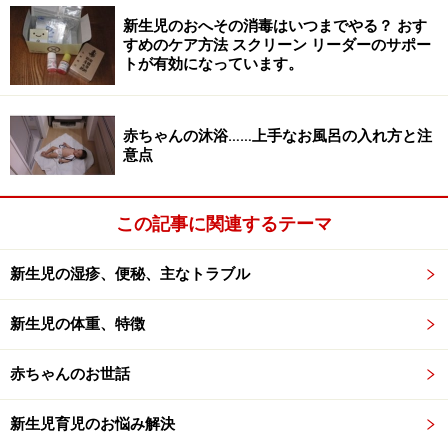
新生児のおへその消毒はいつまでやる？ おす
すめのケア方法 スクリーン リーダーのサポー
トが有効になっています。
赤ちゃんの沐浴……上手なお風呂の入れ方と注
意点
この記事に関連するテーマ
新生児の湿疹、便秘、主なトラブル
新生児の体重、特徴
赤ちゃんのお世話
新生児育児のお悩み解決