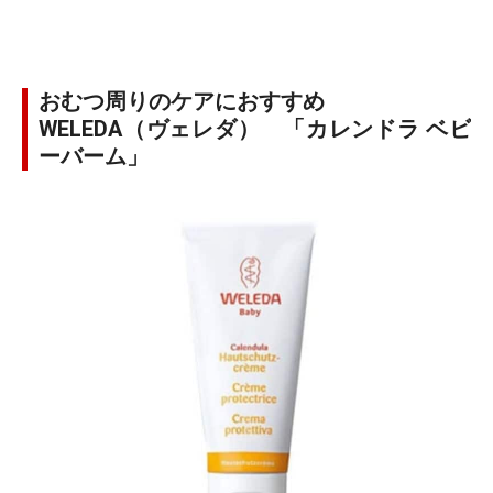
おむつ周りのケアにおすすめ
WELEDA（ヴェレダ） 「カレンドラ ベビ
ーバーム」