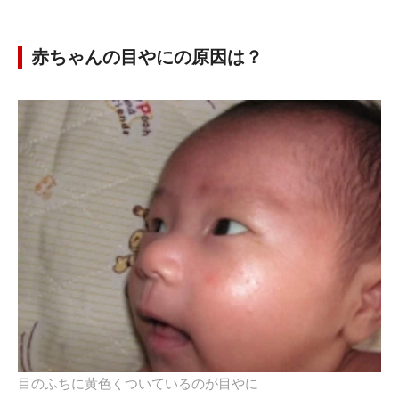
赤ちゃんの目やにの原因は？
目のふちに黄色くついているのが目やに