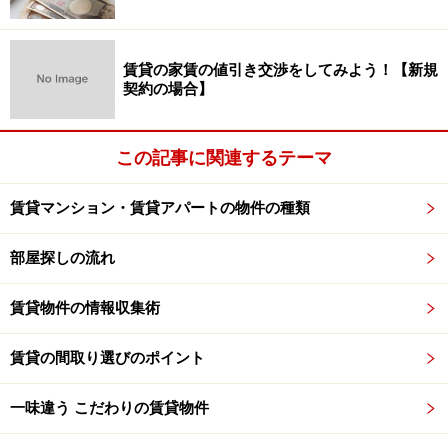
賃貸の家賃の値引き交渉をしてみよう！【新規
契約の場合】
この記事に関連するテーマ
賃貸マンション・賃貸アパートの物件の種類
部屋探しの流れ
賃貸物件の情報収集術
賃貸の間取り選びのポイント
一味違う こだわりの賃貸物件