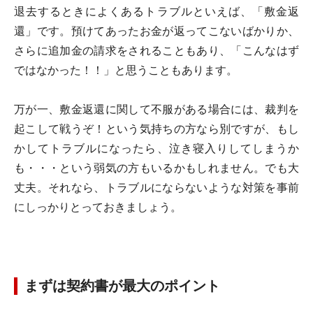
退去するときによくあるトラブルといえば、「敷金返
還」です。預けてあったお金が返ってこないばかりか、
さらに追加金の請求をされることもあり、「こんなはず
ではなかった！！」と思うこともあります。
万が一、敷金返還に関して不服がある場合には、裁判を
起こして戦うぞ！という気持ちの方なら別ですが、もし
かしてトラブルになったら、泣き寝入りしてしまうか
も・・・という弱気の方もいるかもしれません。でも大
丈夫。それなら、トラブルにならないような対策を事前
にしっかりとっておきましょう。
まずは契約書が最大のポイント