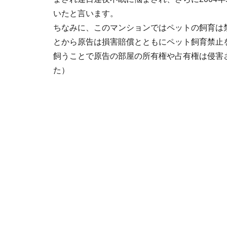
いたと言います。
ちなみに、このマンションではペットの飼育は
とから原告は損害賠償とともにペット飼育禁止
飼うことで原告の部屋の所有権や占有権は侵害
た）