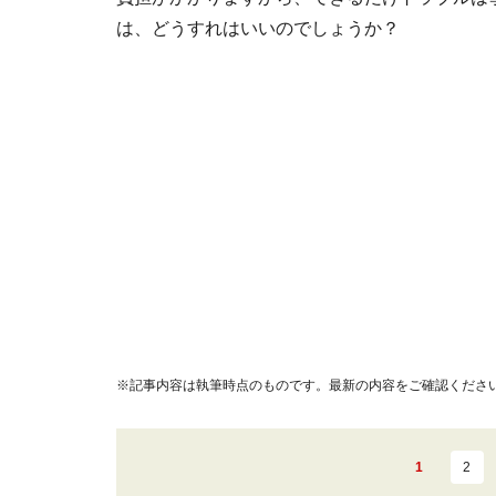
は、どうすれはいいのでしょうか？
※記事内容は執筆時点のものです。最新の内容をご確認くださ
1
2