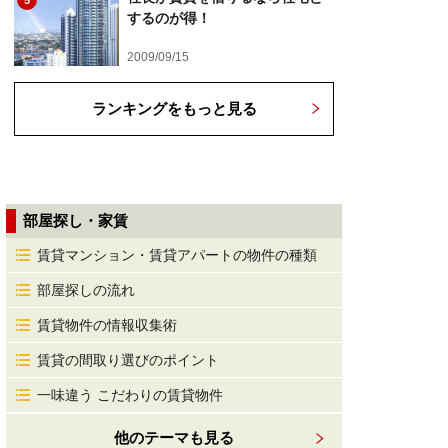
5
するのが得！
2009/09/15
ランキングをもっと見る
部屋探し・家賃
賃貸マンション・賃貸アパートの物件の種類
部屋探しの流れ
賃貸物件の情報収集術
賃貸の間取り選びのポイント
一味違う こだわりの賃貸物件
他のテーマも見る