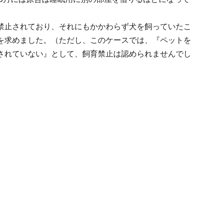
禁止されており、それにもかかわらず犬を飼っていたこ
を求めました。（ただし、このケースでは、『ペットを
されていない』として、飼育禁止は認められませんでし