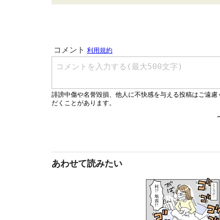
あわせて読みたい