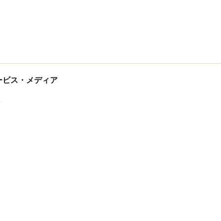
tサービス・メディア
ス