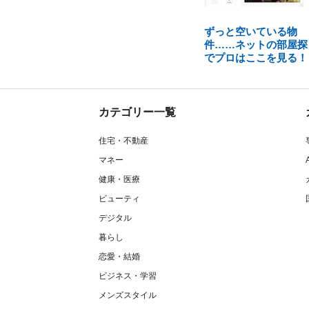
ずっと空いている物
件……ネットの部屋探
でプロはここを見る！
カテゴリー一覧
住宅・不動産
マネー
健康・医療
ビューティ
デジタル
暮らし
恋愛・結婚
ビジネス・学習
メンズスタイル