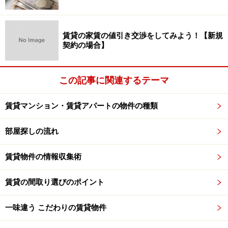
こちら。
※記事内容は執筆時点のものです。最新の内容をご確認くださ
賃貸の家賃の値引き交渉をしてみよう！【新規
い。
契約の場合】
次のページへ
1
/
2
この記事に関連するテーマ
賃貸マンション・賃貸アパートの物件の種類
部屋探しの流れ
賃貸物件の情報収集術
賃貸の間取り選びのポイント
一味違う こだわりの賃貸物件