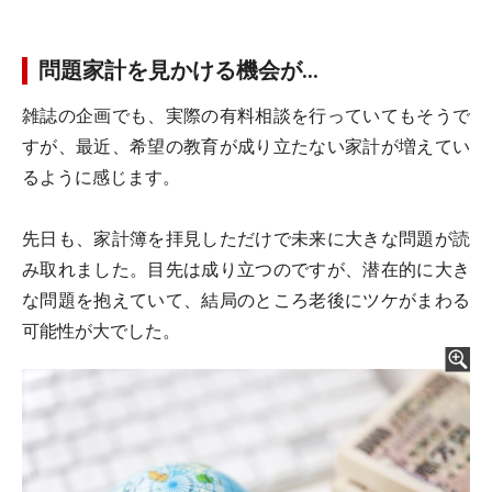
問題家計を見かける機会が…
雑誌の企画でも、実際の有料相談を行っていてもそうで
すが、最近、希望の教育が成り立たない家計が増えてい
るように感じます。
先日も、家計簿を拝見しただけで未来に大きな問題が読
み取れました。目先は成り立つのですが、潜在的に大き
な問題を抱えていて、結局のところ老後にツケがまわる
可能性が大でした。