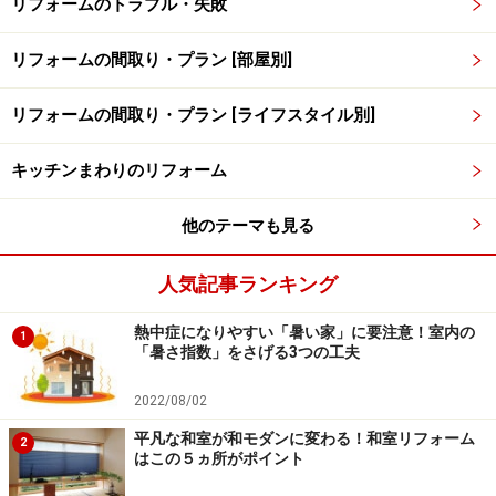
リフォームのトラブル・失敗
リフォームの間取り・プラン [部屋別]
リフォームの間取り・プラン [ライフスタイル別]
キッチンまわりのリフォーム
他のテーマも見る
人気記事ランキング
熱中症になりやすい「暑い家」に要注意！室内の
1
「暑さ指数」をさげる3つの工夫
2022/08/02
平凡な和室が和モダンに変わる！和室リフォーム
2
はこの５ヵ所がポイント