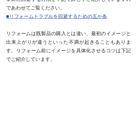
であわせてご覧ください。
■リフォームトラブルを回避するための五か条
リフォームは既製品の購入とは違い、最初のイメージと
出来上がりが違うといった不満が起きることもありま
す。リフォーム前にイメージを具体化させるコツは下記
でご紹介しています。