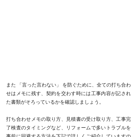
また 「言った言わない」 を防ぐために、全ての打ち合わ
せはメモに残す、契約を交わす時には工事内容が記され
た書類がそろっているかを確認しましょう。
打ち合わせメモの取り方、見積書の受け取り方、工事完
了検査のタイミングなど、リフォームで多いトラブルを
事前に回避する方法を下記で詳しくご紹介していますの