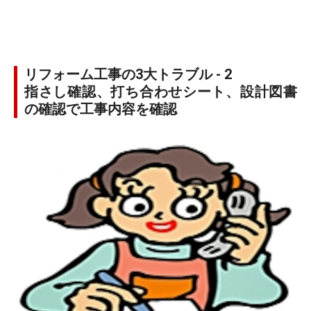
リフォーム工事の3大トラブル - 2
指さし確認、打ち合わせシート、設計図書
の確認で工事内容を確認