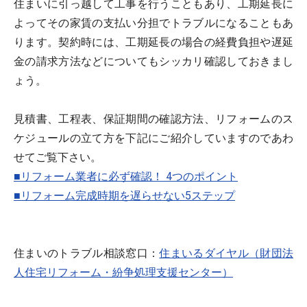
住まいに引っ越して工事を行うこともあり、工期延長に
よってその家賃の支払い分担でトラブルになることもあ
ります。契約時には、工期延長の場合の経費負担や遅延
金の請求方法などについてもシッカリ確認しておきまし
ょう。
見積書、工程表、保証期間の確認方法、リフォームのス
ケジュールの立て方を下記にご紹介していますのであわ
せてご覧下さい。
■リフォーム業者に必ず確認！ 4つのポイント
■リフォーム完成時期を遅らせない5ステップ
住まいのトラブル相談窓口：
住まいるダイヤル（財団法
人住宅リフォーム・紛争処理支援センター）