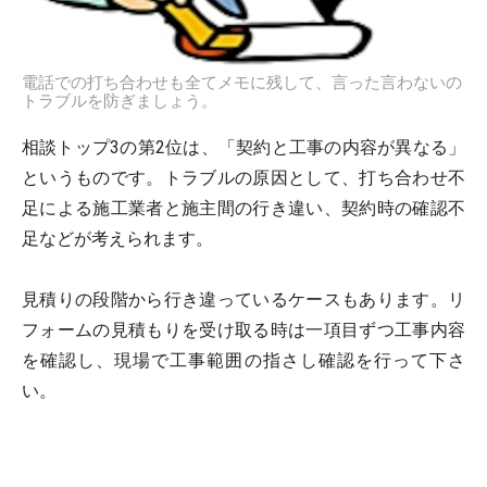
電話での打ち合わせも全てメモに残して、言った言わないの
トラブルを防ぎましょう。
相談トップ3の第2位は、「契約と工事の内容が異なる」
というものです。トラブルの原因として、打ち合わせ不
足による施工業者と施主間の行き違い、契約時の確認不
足などが考えられます。
見積りの段階から行き違っているケースもあります。リ
フォームの見積もりを受け取る時は一項目ずつ工事内容
を確認し、現場で工事範囲の指さし確認を行って下さ
い。