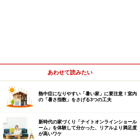
あわせて読みたい
熱中症になりやすい「暑い家」に要注意！室内
の「暑さ指数」をさげる3つの工夫
新時代の家づくり「ナイトオンラインショール
ーム」を体験して分かった、リアルより満足度
が高いワケ