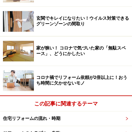
玄関でキレイになりたい！ウイルス対策できる
グリーンゾーンの間取り
家が狭い！ コロナで気づいた家の「無駄スペ
ース」、どうにかしたい
コロナ禍でリフォーム依頼が2倍以上に！おう
ち時間に欠かせないモノ
この記事に関連するテーマ
住宅リフォームの流れ・時期