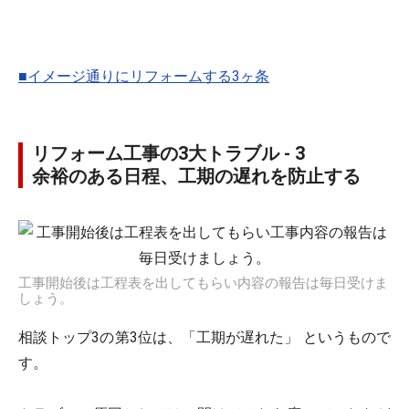
■イメージ通りにリフォームする3ヶ条
リフォーム工事の3大トラブル - 3
余裕のある日程、工期の遅れを防止する
工事開始後は工程表を出してもらい内容の報告は毎日受けま
しょう。
相談トップ3の第3位は、「工期が遅れた」 というもので
す。