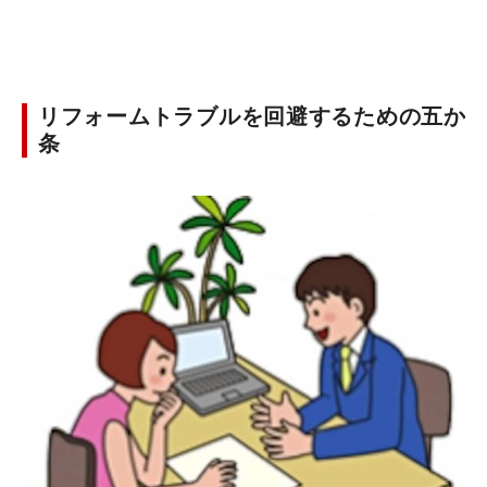
リフォームトラブルを回避するための五か
条