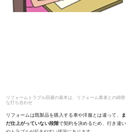
リフォームトラブル回避の基本は、リフォーム業者との綿密
な打ち合わせ
リフォームは既製品を購入する車や洋服とは違って、
ま
だ仕上がっていない段階
で契約を決めるため、行き違い
やトラブルが起きやすい状況にあります。