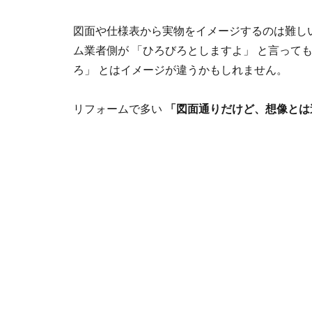
図面や仕様表から実物をイメージするのは難し
ム業者側が 「ひろびろとしますよ」 と言って
ろ」 とはイメージが違うかもしれません。
リフォームで多い
「図面通りだけど、想像とは