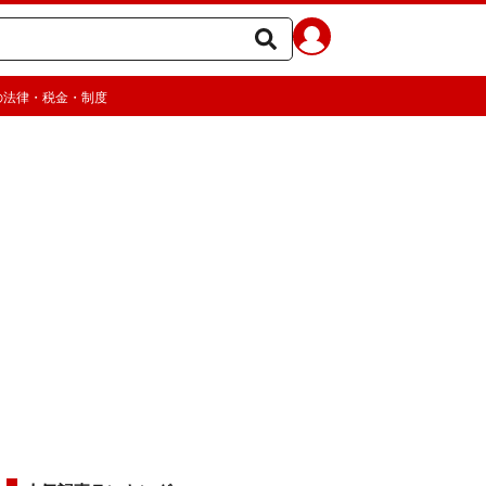
の法律・税金・制度