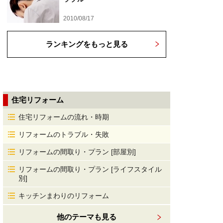
2010/08/17
ランキングをもっと見る
住宅リフォーム
住宅リフォームの流れ・時期
リフォームのトラブル・失敗
リフォームの間取り・プラン [部屋別]
リフォームの間取り・プラン [ライフスタイル
別]
キッチンまわりのリフォーム
他のテーマも見る