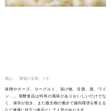
麹は、「酵素の宝庫」です
味噌やチーズ、ヨーグルト、漬け物、甘酒、酒、ワイ
ン……。発酵食品は特有の風味がありおいしいだけでな
く、保存が効き、また微生物の働きで腸内環境を整える
など健康に役立つ食品として人気があります。