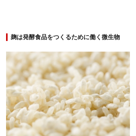
麹は発酵食品をつくるために働く微生物