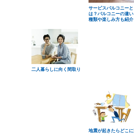
サービスバルコニーと
は？バルコニーの違い
種類や楽しみ方も紹介
二人暮らしに向く間取り
地震が起きたらどこに