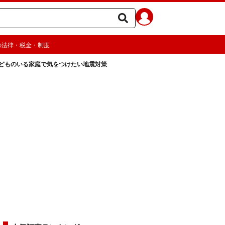
の法律・税金・制度
どものいる家庭で気をつけたい地震対策