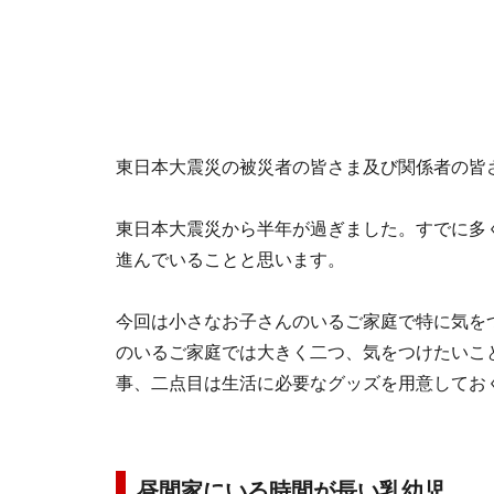
東日本大震災の被災者の皆さま及び関係者の皆
東日本大震災から半年が過ぎました。すでに多
進んでいることと思います。
今回は小さなお子さんのいるご家庭で特に気を
のいるご家庭では大きく二つ、気をつけたいこ
事、二点目は生活に必要なグッズを用意してお
昼間家にいる時間が長い乳幼児