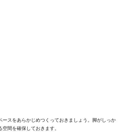
ペースをあらかじめつくっておきましょう。脚がしっか
る空間を確保しておきます。