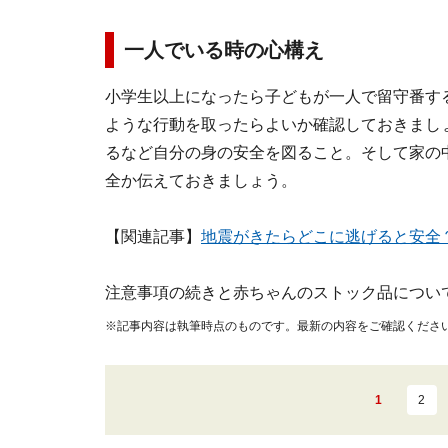
一人でいる時の心構え
小学生以上になったら子どもが一人で留守番す
ような行動を取ったらよいか確認しておきまし
るなど自分の身の安全を図ること。そして家の
全か伝えておきましょう。
【関連記事】
地震がきたらどこに逃げると安全
注意事項の続きと赤ちゃんのストック品につい
※記事内容は執筆時点のものです。最新の内容をご確認くださ
1
2