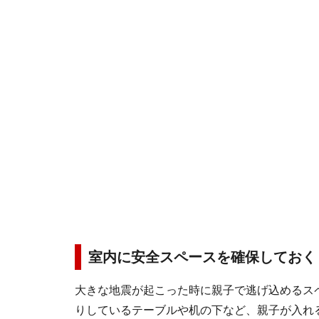
室内に安全スペースを確保しておく
大きな地震が起こった時に親子で逃げ込めるス
りしているテーブルや机の下など、親子が入れ