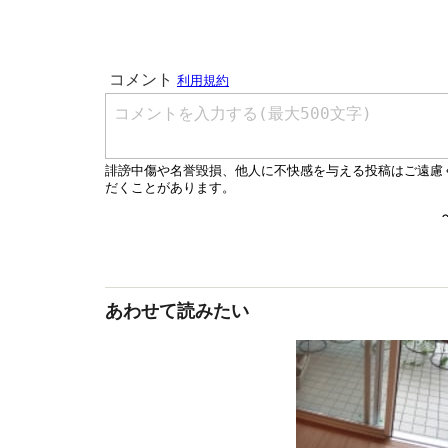
あわせて読みたい