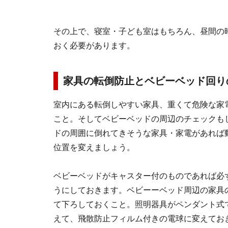
その上で、寝室・子ども室はもちろん、昼間の
おく必要があります。
家具の転倒防止とベビーベッド回
室内にある転倒しやすい家具、重くて危険な家
こと。そしてベビーベッドの周辺のチェックも
ドの周囲に倒れてきそうな家具・家電があれば
位置を変えましょう。
ベビーベッドがキャスター付のものであれば必
うにしておきます。ベビーーベッド周辺の家具
て下ろしておくこと。照明器具がペンダント式
えて、飛散防止フィルム付きの電球に変えてお