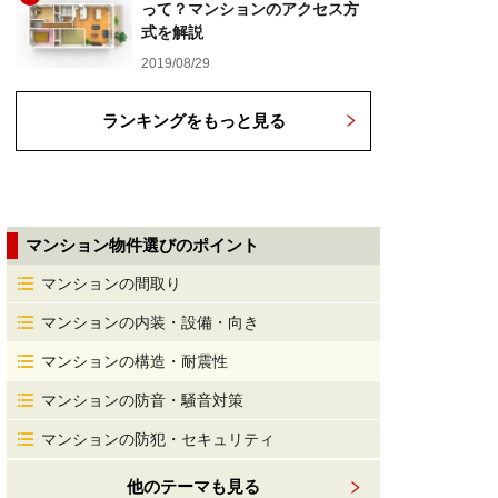
って？マンションのアクセス方
式を解説
2019/08/29
ランキングをもっと見る
マンション物件選びのポイント
マンションの間取り
マンションの内装・設備・向き
マンションの構造・耐震性
マンションの防音・騒音対策
マンションの防犯・セキュリティ
他のテーマも見る