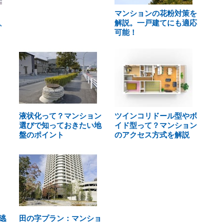
マンションの花粉対策を
、
解説。一戸建てにも適応
可能！
液状化って？マンション
ツインコリドール型やボ
選びで知っておきたい地
イド型って？マンション
盤のポイント
のアクセス方式を解説
逃
田の字プラン：マンショ