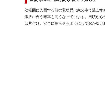
幼稚園に入園する前の乳幼児は家の中で過ごす
事故に合う確率も高くなっています。日頃から
は片付け、安全に暮らせるようにしておかなけ