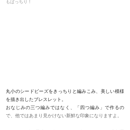
もばっちり！
丸小のシードビーズをきっちりと編みこみ、美しい模様
を描き出したブレスレット。
おなじみの三つ編みではなく、「四つ編み」で作るの
で、他ではあまり見かけない新鮮な印象になりますよ。