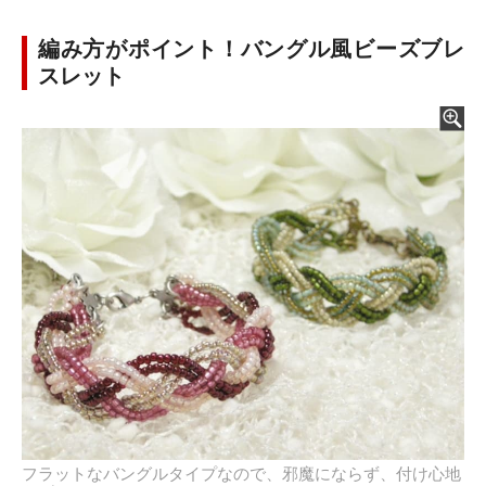
編み方がポイント！バングル風ビーズブレ
スレット
フラットなバングルタイプなので、邪魔にならず、付け心地