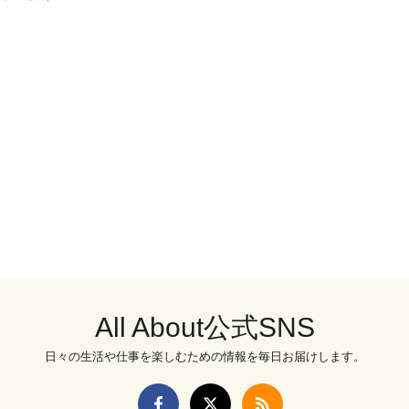
All About公式SNS
日々の生活や仕事を楽しむための情報を毎日お届けします。