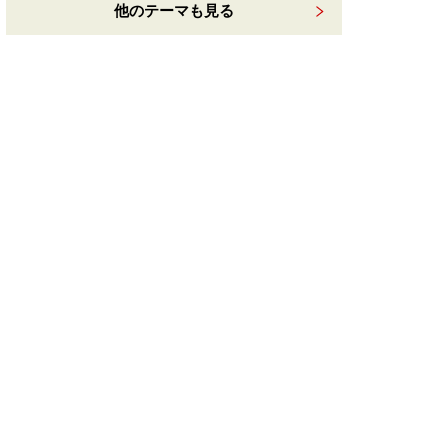
他のテーマも見る