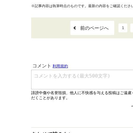
※記事内容は執筆時点のものです。最新の内容をご確認くださ
前のページへ
1