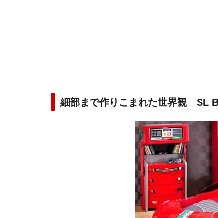
細部まで作りこまれた世界観 SL 