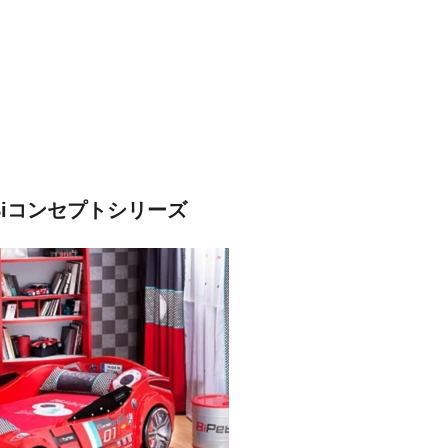
Biコンセプトシリーズ