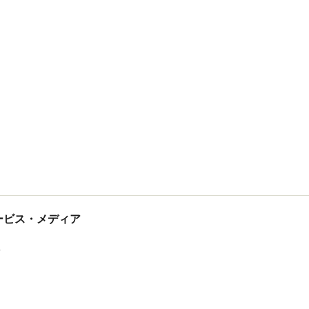
tサービス・メディア
ス