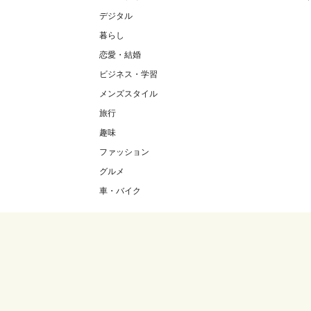
デジタル
暮らし
恋愛・結婚
ビジネス・学習
メンズスタイル
旅行
趣味
ファッション
グルメ
車・バイク