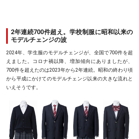
2年連続700件超え。学校制服に昭和以来の
モデルチェンジの波
2024年、学生服のモデルチェンジが、全国で700件を超
えました。コロナ禍以降、増加傾向にありましたが、
700件を超えたのは2023年から2年連続。昭和の終わり頃
から平成にかけてのモデルチェンジ以来の大きな流れと
いえそうです。