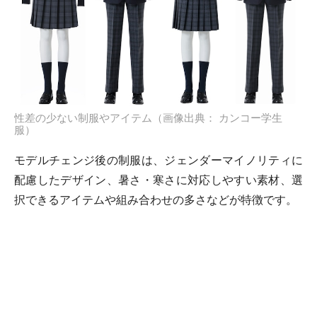
性差の少ない制服やアイテム（画像出典： カンコー学生
服）
モデルチェンジ後の制服は、ジェンダーマイノリティに
配慮したデザイン、暑さ・寒さに対応しやすい素材、選
択できるアイテムや組み合わせの多さなどが特徴です。