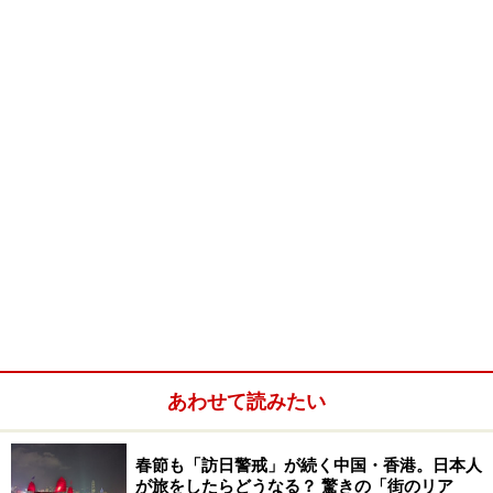
両替は日本ではなく、香港で！
あわせて読みたい
日本の国際空港にも多くの両替店があるが、香港ドルの両替
は現地に到着してからでも大丈夫
春節も「訪日警戒」が続く中国・香港。日本人
が旅をしたらどうなる？ 驚きの「街のリア