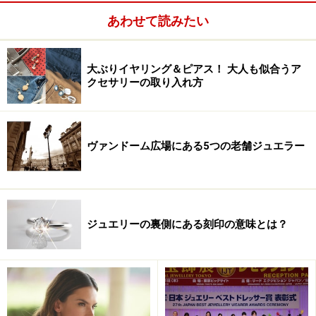
い。
あわせて読みたい
大ぶりイヤリング＆ピアス！ 大人も似合うア
クセサリーの取り入れ方
ヴァンドーム広場にある5つの老舗ジュエラー
ジュエリーの裏側にある刻印の意味とは？