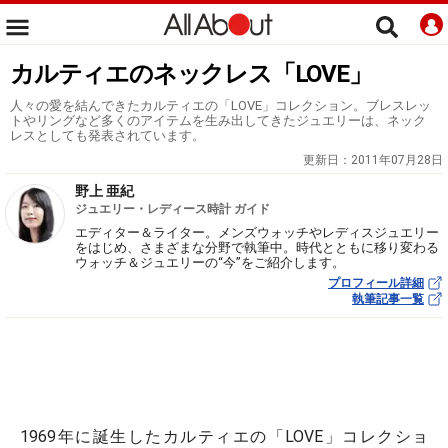
カルティエのネックレス「LOVE」
人々の愛を結んできたカルティエの「LOVE」コレクション。ブレスレッ
トやリングなど多くのアイテムを生み出してきたジュエリーは、ネック
レスとしても発表されています。
更新日：
2011年07月28日
野上 亜紀
ジュエリー・レディース時計 ガイド
エディター＆ライター。メンズウォッチやレディスジュエリー
をはじめ、さまざまな分野で執筆中。時代とともに移り変わる
ウォッチ＆ジュエリーの“今”をご紹介します。
プロフィール詳細
執筆記事一覧
1969年に誕生したカルティエの「LOVE」コレクショ