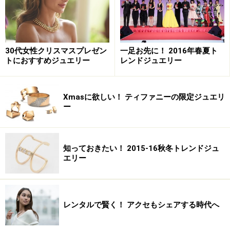
30代女性クリスマスプレゼン
一足お先に！ 2016年春夏ト
トにおすすめジュエリー
レンドジュエリー
Xmasに欲しい！ ティファニーの限定ジュエリ
ー
知っておきたい！ 2015-16秋冬トレンドジュ
エリー
レンタルで賢く！ アクセもシェアする時代へ