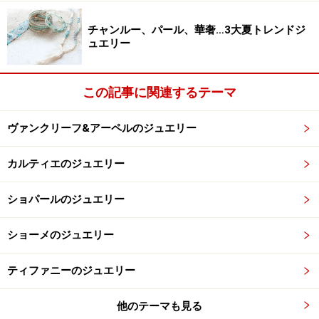
チャンルー、パール、華奢…3大夏トレンドジ
ュエリー
この記事に関連するテーマ
ヴァンクリーフ&アーペルのジュエリー
カルティエのジュエリー
ショパールのジュエリー
ショーメのジュエリー
ティファニーのジュエリー
他のテーマも見る