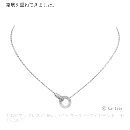
発展を重ねてきました。
“LOVE”ネックレス／18Kホワイトゴールド×ダイヤモンド 47
万6700円