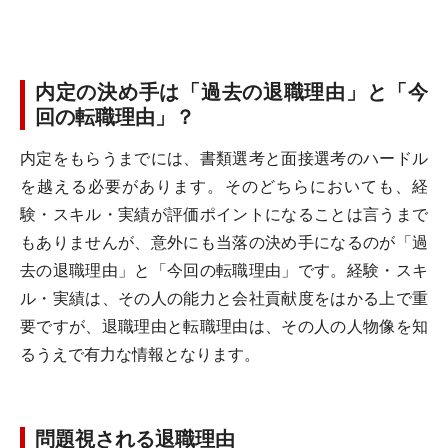
内定の決め手は「過去の退職理由」と「今
回の転職理由」？
内定をもらうまでには、書類選考と面接選考のハードル
を越える必要があります。そのどちらにおいても、経
験・スキル・実績が評価ポイントになることは言うまで
もありませんが、意外にも当落の決め手になるのが「過
去の退職理由」と「今回の転職理由」です。経験・スキ
ル・実績は、その人の能力と会社貢献度をはかる上で重
要ですが、退職理由と転職理由は、その人の人物像を知
るうえで有力な情報となります。
問題視される退職理由