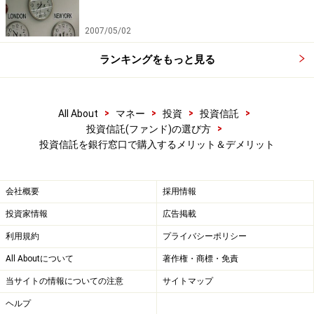
2007/05/02
ランキングをもっと見る
>
>
>
>
All About
マネー
投資
投資信託
>
投資信託(ファンド)の選び方
投資信託を銀行窓口で購入するメリット＆デメリット
会社概要
採用情報
投資家情報
広告掲載
利用規約
プライバシーポリシー
All Aboutについて
著作権・商標・免責
当サイトの情報についての注意
サイトマップ
ヘルプ