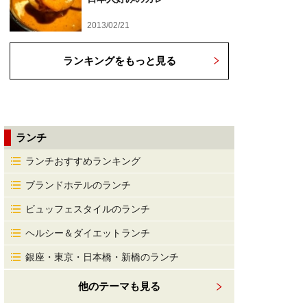
2013/02/21
ランキングをもっと見る
ランチ
ランチおすすめランキング
ブランドホテルのランチ
ビュッフェスタイルのランチ
ヘルシー＆ダイエットランチ
銀座・東京・日本橋・新橋のランチ
他のテーマも見る