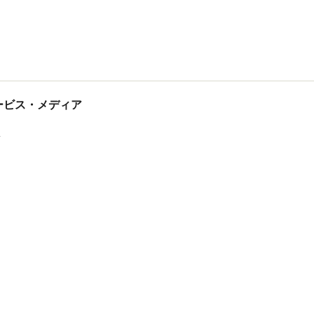
tサービス・メディア
ス