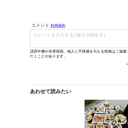
あわせて読みたい