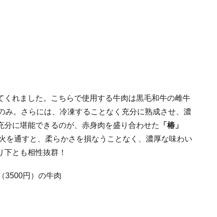
てくれました。こちらで使用する牛肉は黒毛和牛の雌牛
ののみ。さらには、冷凍することなく充分に熟成させ、濃
充分に堪能できるのが、赤身肉を盛り合わせた
「椿」
火を通すと、柔らかさを損なうことなく、濃厚な味わい
り下とも相性抜群！