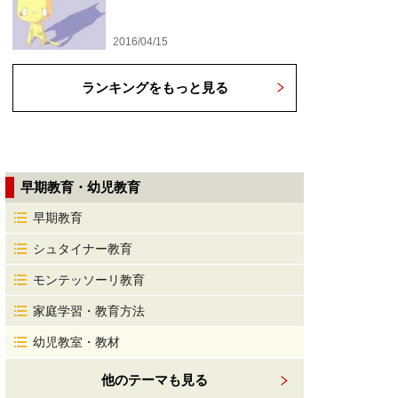
2016/04/15
ランキングをもっと見る
早期教育・幼児教育
早期教育
シュタイナー教育
モンテッソーリ教育
家庭学習・教育方法
幼児教室・教材
他のテーマも見る