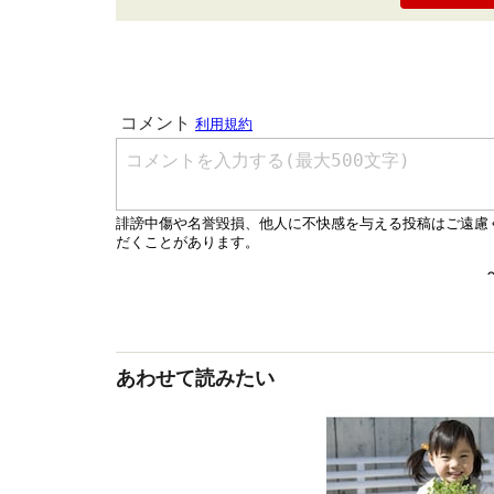
あわせて読みたい