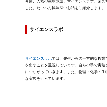
今回、人気の実験教室、サイエンスラボ、栄光
した。たいへん興味深いお話をご紹介します。
サイエンスラボ
サイエンスラボ
では、先生からの一方的な授業
を出すことを重視しています。自らの手で実験
につながっていきます。また、物理・化学・生
な実験を行っています。