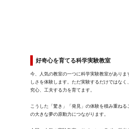
好奇心を育てる科学実験教室
今、人気の教室の一つに科学実験教室がありま
しさを体験します。ただ実験するだけではなく
究心、工夫する力を育てます。
こうした「驚き」「発見」の体験を積み重ねる
の大きな夢の原動力につながります。