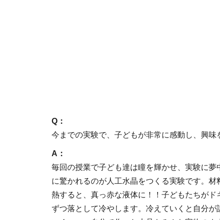
Q：
今までの実験で、子どもが非常に感動し、興味
A：
毎回の授業で子ども達は瞳を輝かせ、実験に夢
に驚かれるのが人工水晶をつくる実験です。材料
熱すると、真っ赤な液体に！！子どもたちがド
ずつ落として冷やします。冷えていくと自分が