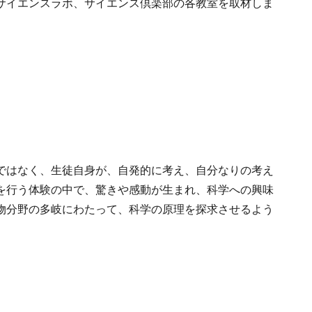
サイエンスラボ、サイエンス倶楽部の各教室を取材しま
ではなく、生徒自身が、自発的に考え、自分なりの考え
を行う体験の中で、驚きや感動が生まれ、科学への興味
物分野の多岐にわたって、科学の原理を探求させるよう