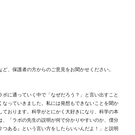
など、保護者の方からのご意見をお聞かせください。
ラボに通っていく中で「なぜだろう？」と言い出すこと
くなっていきました。私には発想もできないことを聞か
しております。科学がとにかく大好きになり、科学の本
は、「ラボの先生の説明が何で分かりやすいのか、僕分
２つある』という言い方をしたらいいんだよ！」と説明