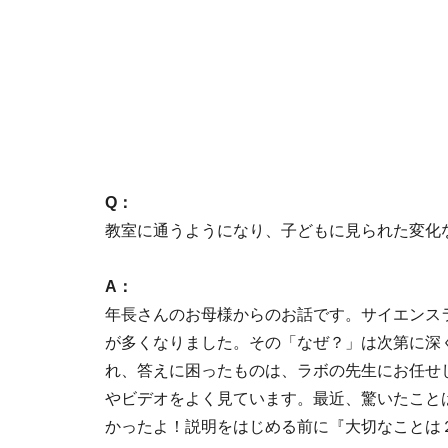
Q：
教室に通うようになり、子どもに見られた変化
A：
年長さんのお母様からのお話です。サイエンス
が多くなりました。その「なぜ？」は次第に深
れ、答えに困ったものは、ラボの先生にお任せ
やビデオをよく見ています。最近、驚いたこと
かったよ！説明をはじめる前に『大切なことは