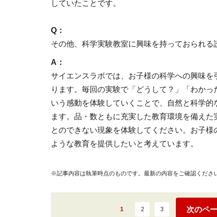
していたことです。
Q：
その他、科学実験教室に興味を持っておられる
A：
サイエンスラボでは、お子様の科学への興味を
ります。毎回の実験で「どうして？」「わかっ
いう感動を体験していくことで、自然と科学的
ます。品・数ともに充実した教育環境を備えた
とのできない現象を体験してください。お子様
ような教育を提供したいと考えています。
※記事内容は執筆時点のものです。最新の内容をご確認くださ
次のペ
1
2
3