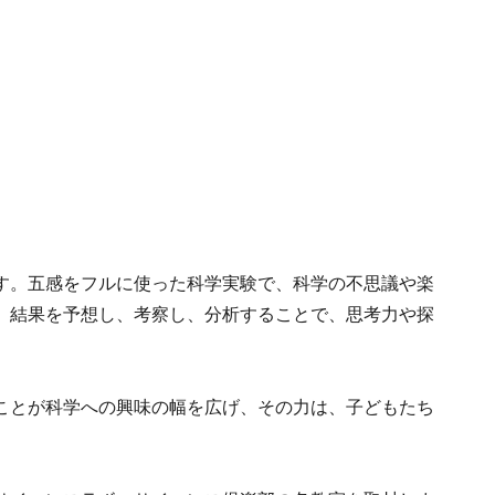
す。五感をフルに使った科学実験で、科学の不思議や楽
、結果を予想し、考察し、分析することで、思考力や探
ことが科学への興味の幅を広げ、その力は、子どもたち