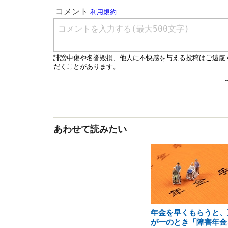
あわせて読みたい
年金を早くもらうと、
が一のとき「障害年金