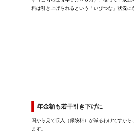
料は引き上げられるという「いびつな」状況に
年金額も若干引き下げに
国から見て収入（保険料）が減るわけですから
ます。