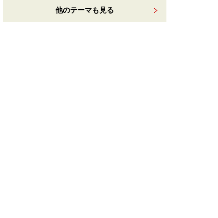
他のテーマも見る