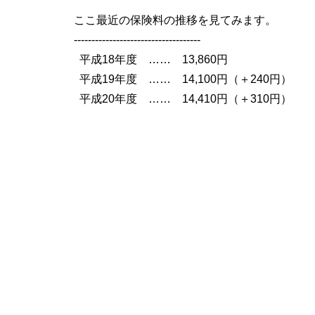
ここ最近の保険料の推移を見てみます。
------------------------------------
平成18年度 …… 13,860円
平成19年度 …… 14,100円（＋240円）
平成20年度 …… 14,410円（＋310円）