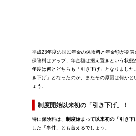
平成23年度の国民年金の保険料と年金額が発表
保険料はアップ、年金額は据え置きという状態が
年度は何とどちらも「引き下げ」となりました
き下げ」となったのか、またその原因は何かと
ょう。
制度開始以来初の「引き下げ」！
特に保険料は、
制度始まって以来初の「引き下
した「事件」とも言えるでしょう。