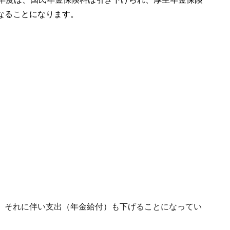
なることになります。
、それに伴い支出（年金給付）も下げることになってい