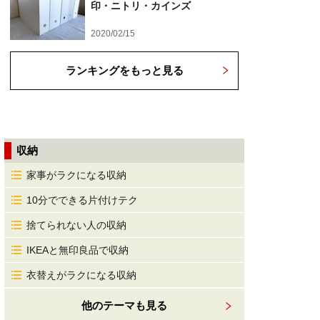
印・ニトリ・カインズ
2020/02/15
ランキングをもっと見る
収納
家事がラクになる収納
10分でできる片付けテク
捨てられない人の収納
IKEAと無印良品で収納
衣替えがラクになる収納
他のテーマも見る