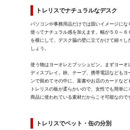
トレリスでナチュラルなデスク
パソコンや事務用品だけでは固いイメージにな
使ってナチュラル感を加えます。幅が５０～６
を横にして、デスク脇の壁に立てかけて細々し
しょう。
使う物はヨーオレとプッシュピン。まずヨーオ
ディスプレイ。鋏、テープ、携帯電話などもヨ
ンで留めてその中に、葉書やお店のカードなど
トレリスの板が柔らかいので、女性でも簡単に
商品に使われている素材だからこそ可能なので
トレリスでペット・缶の分別