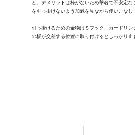
と。デメリットは枠がないため華奢で不安定な
を引っ掛けないよう加減を見ながら使いこなし
引っ掛けるための金物はＳフック、カードリン
の板が交差する位置に取り付けるとしっかり止