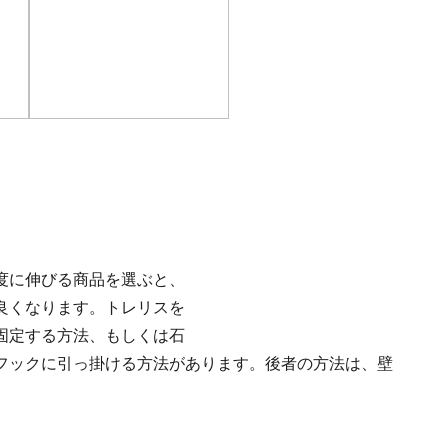
度に伸びる商品を選ぶと、
良くなります。トレリスを
固定する方法、もしくは石
フックに引っ掛ける方法があります。後者の方法は、壁