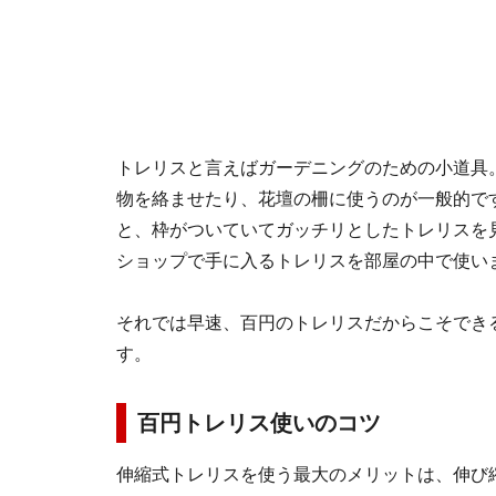
トレリスと言えばガーデニングのための小道具
物を絡ませたり、花壇の柵に使うのが一般的で
と、枠がついていてガッチリとしたトレリスを
ショップで手に入るトレリスを部屋の中で使い
それでは早速、百円のトレリスだからこそでき
す。
百円トレリス使いのコツ
伸縮式トレリスを使う最大のメリットは、伸び