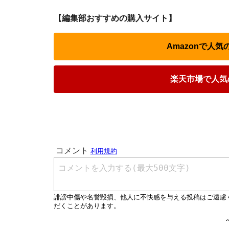
【編集部おすすめの購入サイト】
Amazonで人
楽天市場で人気