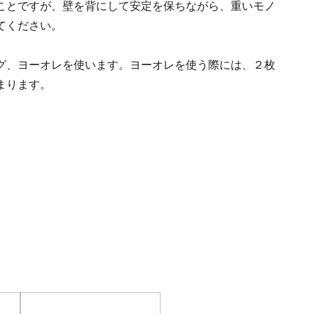
ことですが、壁を背にして安定を保ちながら、重いモノ
てください。
グ、ヨーオレを使います。ヨーオレを使う際には、２枚
まります。