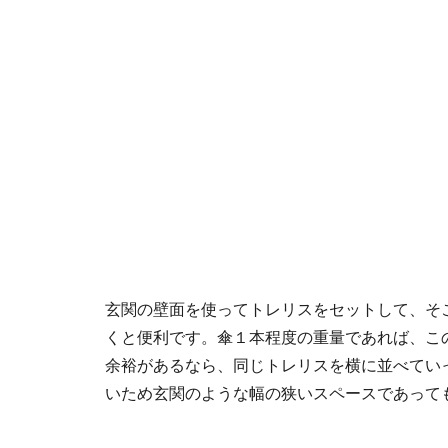
玄関の壁面を使ってトレリスをセットして、そ
くと便利です。傘１本程度の重量であれば、こ
余裕があるなら、同じトレリスを横に並べてい
いため玄関のような幅の狭いスペースであって