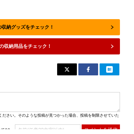
気の収納グッズをチェック！
の収納用品をチェック！