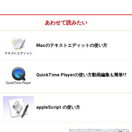
あわせて読みたい
Macのテキストエディットの使い方
QuickTime Playerの使い方動画編集も簡単!?
appleScript の使い方