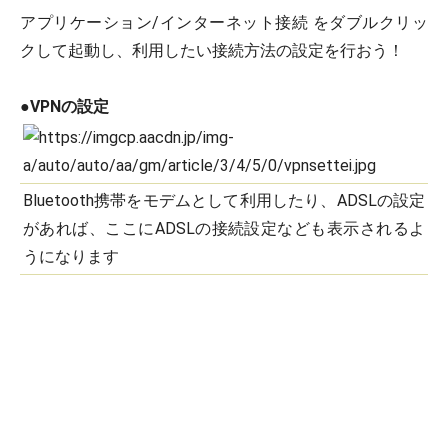
アプリケーション/インターネット接続 をダブルクリッ
クして起動し、利用したい接続方法の設定を行おう！
●VPNの設定
Bluetooth携帯をモデムとして利用したり、ADSLの設定
があれば、ここにADSLの接続設定なども表示されるよ
うになります