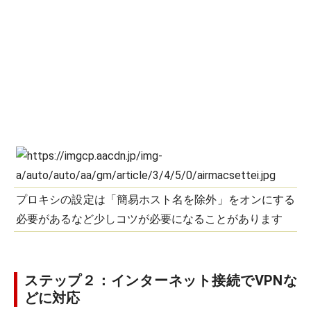
プロキシの設定は「簡易ホスト名を除外」をオンにする
必要があるなど少しコツが必要になることがあります
ステップ２：インターネット接続でVPNな
どに対応