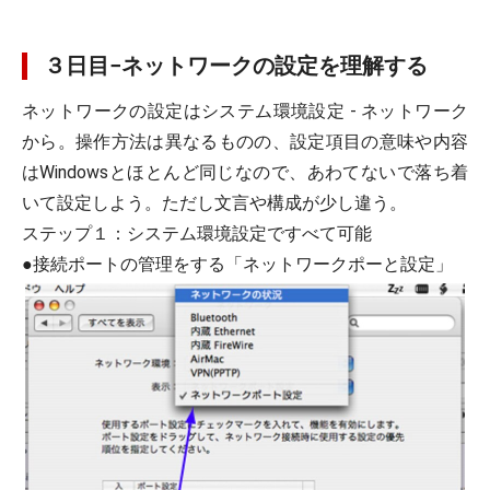
３日目−ネットワークの設定を理解する
ネットワークの設定はシステム環境設定 - ネットワーク
から。操作方法は異なるものの、設定項目の意味や内容
はWindowsとほとんど同じなので、あわてないで落ち着
いて設定しよう。ただし文言や構成が少し違う。
ステップ１：システム環境設定ですべて可能
●接続ポートの管理をする「ネットワークポーと設定」