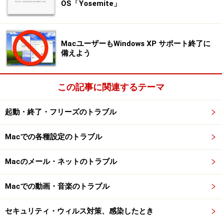
OS「Yosemite」
MacユーザーもWindows XP サポート終了に
備えよう
この記事に関連するテーマ
起動・終了・フリーズのトラブル
Macでの各種設定のトラブル
Macのメール・ネットのトラブル
Macでの動画・音楽のトラブル
セキュリティ・ウィルス対策、感染したとき