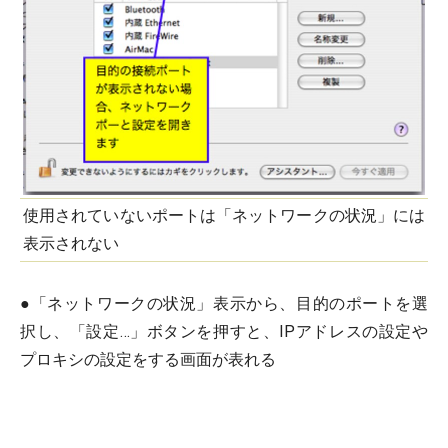
使用されていないポートは「ネットワークの状況」には
表示されない
●「ネットワークの状況」表示から、目的のポートを選
択し、「設定…」ボタンを押すと、IPアドレスの設定や
プロキシの設定をする画面が表れる